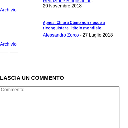
Redazione Blogosocial
-
20 Novembre 2018
Archivio
Apnea: Chiara Obino non riesce a
riconquistare il titolo mondiale
Alessandro Zorco
-
27 Luglio 2018
Archivio
LASCIA UN COMMENTO