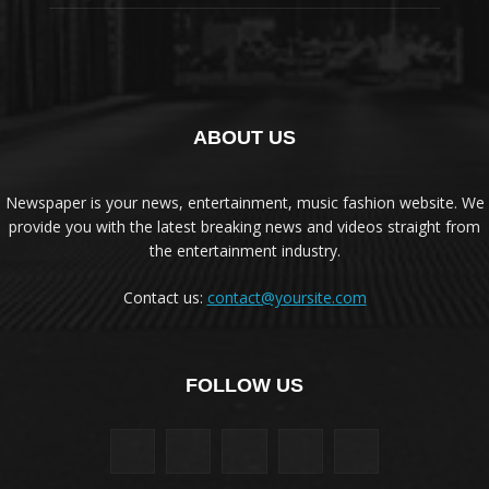
ABOUT US
Newspaper is your news, entertainment, music fashion website. We
provide you with the latest breaking news and videos straight from
the entertainment industry.
Contact us:
contact@yoursite.com
FOLLOW US