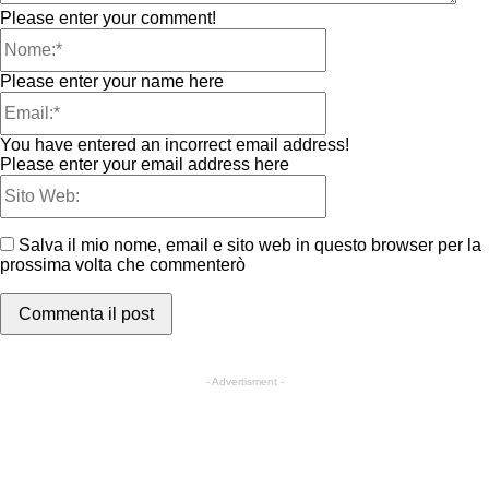
Please enter your comment!
Please enter your name here
You have entered an incorrect email address!
Please enter your email address here
Salva il mio nome, email e sito web in questo browser per la
prossima volta che commenterò
- Advertisment -