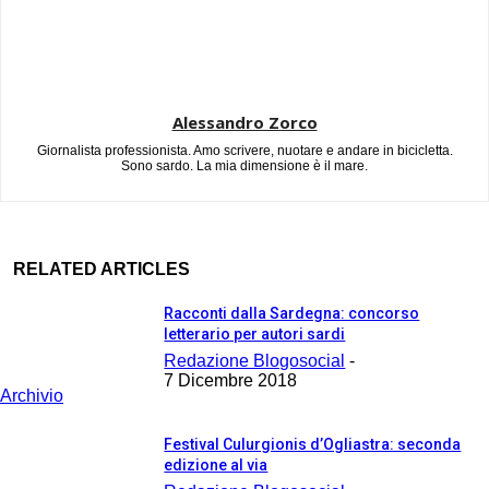
Alessandro Zorco
Giornalista professionista. Amo scrivere, nuotare e andare in bicicletta.
Sono sardo. La mia dimensione è il mare.
RELATED ARTICLES
Racconti dalla Sardegna: concorso
letterario per autori sardi
Redazione Blogosocial
-
7 Dicembre 2018
Archivio
Festival Culurgionis d’Ogliastra: seconda
edizione al via