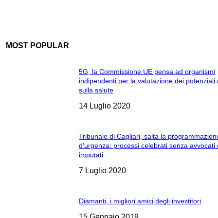
MOST POPULAR
5G, la Commissione UE pensa ad organismi
indipendenti per la valutazione dei potenziali 
sulla salute
14 Luglio 2020
Tribunale di Cagliari, salta la programmazion
d’urgenza: processi celebrati senza avvocati
imputati
7 Luglio 2020
Diamanti, i migliori amici degli investitori
15 Gennaio 2019