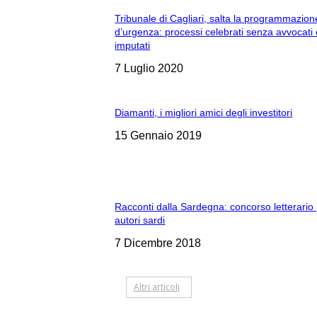
Tribunale di Cagliari, salta la programmazion
d’urgenza: processi celebrati senza avvocati
imputati
7 Luglio 2020
Diamanti, i migliori amici degli investitori
15 Gennaio 2019
Racconti dalla Sardegna: concorso letterario
autori sardi
7 Dicembre 2018
Altri articoli