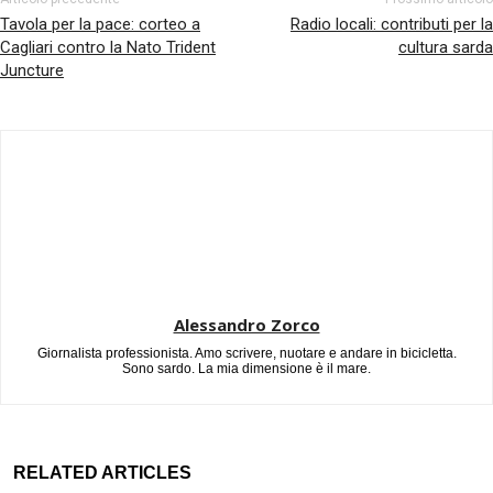
Tavola per la pace: corteo a
Radio locali: contributi per la
Cagliari contro la Nato Trident
cultura sarda
Juncture
Alessandro Zorco
Giornalista professionista. Amo scrivere, nuotare e andare in bicicletta.
Sono sardo. La mia dimensione è il mare.
RELATED ARTICLES