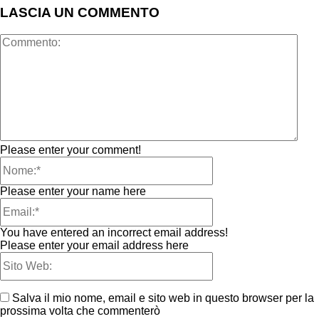
LASCIA UN COMMENTO
Please enter your comment!
Please enter your name here
You have entered an incorrect email address!
Please enter your email address here
Salva il mio nome, email e sito web in questo browser per la
prossima volta che commenterò