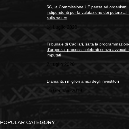
5G, la Commissione UE pensa ad organismi
indipendenti per la valutazione dei potenziali 
sulla salute
14 Luglio 2020
Tribunale di Cagliari, salta la programmazion
d’urgenza: processi celebrati senza avvocati
imputati
7 Luglio 2020
Diamanti, i migliori amici degli investitori
15 Gennaio 2019
POPULAR CATEGORY