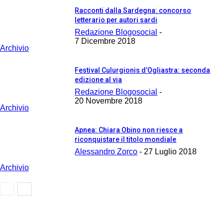
Racconti dalla Sardegna: concorso
letterario per autori sardi
Redazione Blogosocial
-
7 Dicembre 2018
Archivio
Festival Culurgionis d’Ogliastra: seconda
edizione al via
Redazione Blogosocial
-
20 Novembre 2018
Archivio
Apnea: Chiara Obino non riesce a
riconquistare il titolo mondiale
Alessandro Zorco
-
27 Luglio 2018
Archivio