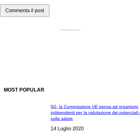
- Advertisment -
MOST POPULAR
5G, la Commissione UE pensa ad organismi
indipendenti per la valutazione dei potenziali 
sulla salute
14 Luglio 2020