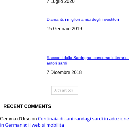
7 Luglio 2020
Diamanti, i migliori amici degli investitori
15 Gennaio 2019
Racconti dalla Sardegna: concorso letterario
autori sardi
7 Dicembre 2018
Altri articoli
RECENT COMMENTS
Centinaia di cani randagi sardi in adozione
Gemma d'Urso
on
in Germania: il web si mobilita