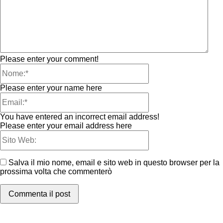
Please enter your comment!
Please enter your name here
You have entered an incorrect email address!
Please enter your email address here
Salva il mio nome, email e sito web in questo browser per la
prossima volta che commenterò