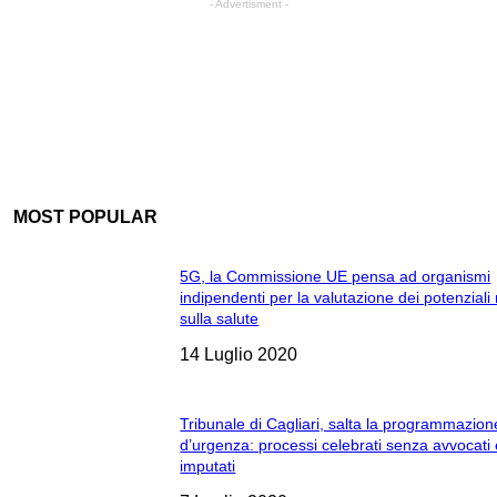
- Advertisment -
MOST POPULAR
5G, la Commissione UE pensa ad organismi
indipendenti per la valutazione dei potenziali 
sulla salute
14 Luglio 2020
Tribunale di Cagliari, salta la programmazion
d’urgenza: processi celebrati senza avvocati
imputati