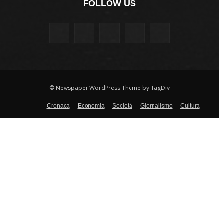
FOLLOW US
© Newspaper WordPress Theme by TagDiv
Cronaca
Economia
Società
Giornalismo
Cultura