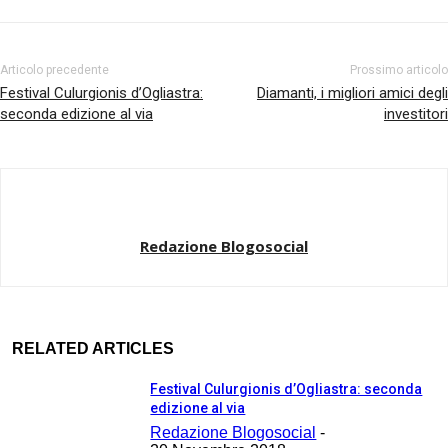
Articolo precedente
Prossimo articolo
Festival Culurgionis d’Ogliastra:
Diamanti, i migliori amici degli
seconda edizione al via
investitori
Redazione Blogosocial
RELATED ARTICLES
Festival Culurgionis d’Ogliastra: seconda
edizione al via
Redazione Blogosocial
-