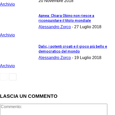
20 Novembre 2018
Archivio
Apnea: Chiara Obino non riesce a
riconquistare il titolo mondiale
Alessandro Zorco
-
27 Luglio 2018
Archivio
Dalic, i potenti croati e il gioco più bello e
democratico del mondo
Alessandro Zorco
-
19 Luglio 2018
Archivio
LASCIA UN COMMENTO