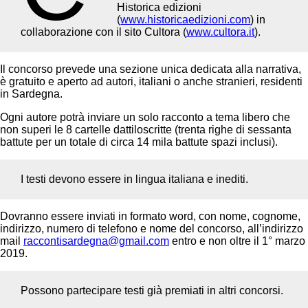
Historica edizioni
(
www.historicaedizioni.com
) in
collaborazione con il sito Cultora (
www.cultora.it
).
Il concorso prevede una sezione unica dedicata alla narrativa,
è gratuito e aperto ad autori, italiani o anche stranieri, residenti
in Sardegna.
Ogni autore potrà inviare un solo racconto a tema libero che
non superi le 8 cartelle dattiloscritte (trenta righe di sessanta
battute per un totale di circa 14 mila battute spazi inclusi).
I testi devono essere in lingua italiana e inediti.
Dovranno essere inviati in formato word, con nome, cognome,
indirizzo, numero di telefono e nome del concorso, all’indirizzo
mail
raccontisardegna@gmail.com
entro e non oltre il 1° marzo
2019.
Possono partecipare testi già premiati in altri concorsi.