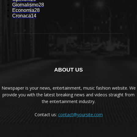
Giornalismo
28
Economia
28
Cronaca
14
ABOUT US
Newspaper is your news, entertainment, music fashion website. We
provide you with the latest breaking news and videos straight from
the entertainment industry.
Contact us:
contact@yoursite.com