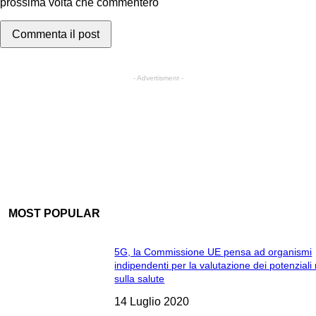
prossima volta che commenterò
- Advertisment -
MOST POPULAR
5G, la Commissione UE pensa ad organismi
indipendenti per la valutazione dei potenziali 
sulla salute
14 Luglio 2020