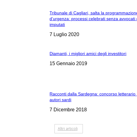
Tribunale di Cagliari, salta la programmazion
d’urgenza: processi celebrati senza avvocati
imputati
7 Luglio 2020
Diamanti, i migliori amici degli investitori
15 Gennaio 2019
Racconti dalla Sardegna: concorso letterario
autori sardi
7 Dicembre 2018
Altri articoli