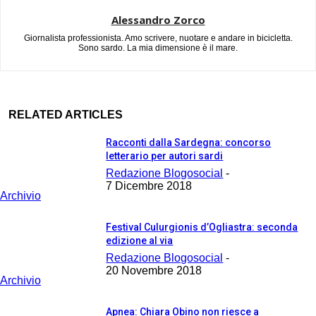
Alessandro Zorco
Giornalista professionista. Amo scrivere, nuotare e andare in bicicletta.
Sono sardo. La mia dimensione è il mare.
RELATED ARTICLES
Racconti dalla Sardegna: concorso
letterario per autori sardi
Redazione Blogosocial
-
7 Dicembre 2018
Archivio
Festival Culurgionis d’Ogliastra: seconda
edizione al via
Redazione Blogosocial
-
20 Novembre 2018
Archivio
Apnea: Chiara Obino non riesce a