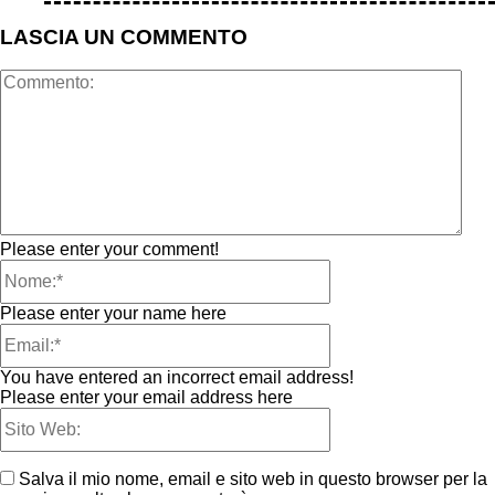
LASCIA UN COMMENTO
Please enter your comment!
Please enter your name here
You have entered an incorrect email address!
Please enter your email address here
Salva il mio nome, email e sito web in questo browser per la