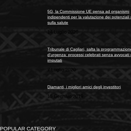
5G, la Commissione UE pensa ad organismi
indipendenti per la valutazione dei potenziali 
sulla salute
14 Luglio 2020
Tribunale di Cagliari, salta la programmazion
d’urgenza: processi celebrati senza avvocati
imputati
7 Luglio 2020
Diamanti, i migliori amici degli investitori
15 Gennaio 2019
POPULAR CATEGORY