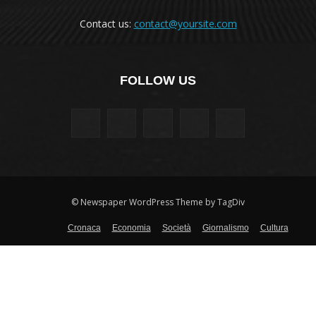
Contact us:
contact@yoursite.com
FOLLOW US
© Newspaper WordPress Theme by TagDiv
Cronaca
Economia
Società
Giornalismo
Cultura