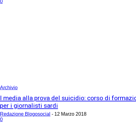
0
Archivio
I media alla prova del suicidio: corso di formazi
per i giornalisti sardi
Redazione Blogosocial
-
12 Marzo 2018
0