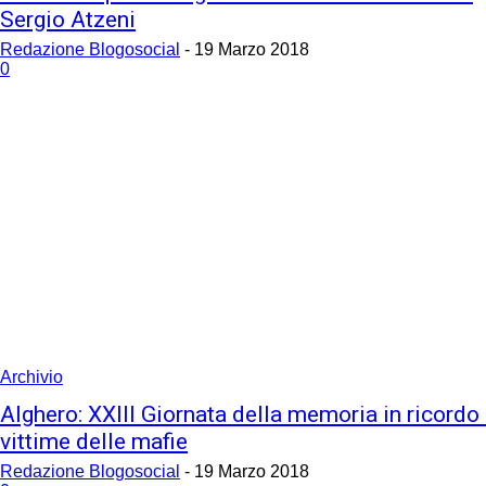
Sergio Atzeni
Redazione Blogosocial
-
19 Marzo 2018
0
Archivio
Alghero: XXIII Giornata della memoria in ricordo 
vittime delle mafie
Redazione Blogosocial
-
19 Marzo 2018