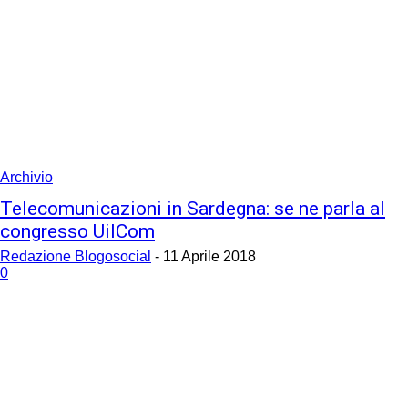
Archivio
Telecomunicazioni in Sardegna: se ne parla al
congresso UilCom
Redazione Blogosocial
-
11 Aprile 2018
0