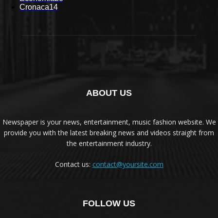
Cronaca
14
ABOUT US
Newspaper is your news, entertainment, music fashion website. We
provide you with the latest breaking news and videos straight from
the entertainment industry.
Contact us:
contact@yoursite.com
FOLLOW US