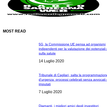
MOST READ
5G, la Commissione UE pensa ad organismi
indipendenti per la valutazione dei potenziali 
sulla salute
14 Luglio 2020
Tribunale di Cagliari, salta la programmazion
d’urgenza: processi celebrati senza avvocati
imputati
7 Luglio 2020
Diamanti, i migliori amici degli investitori