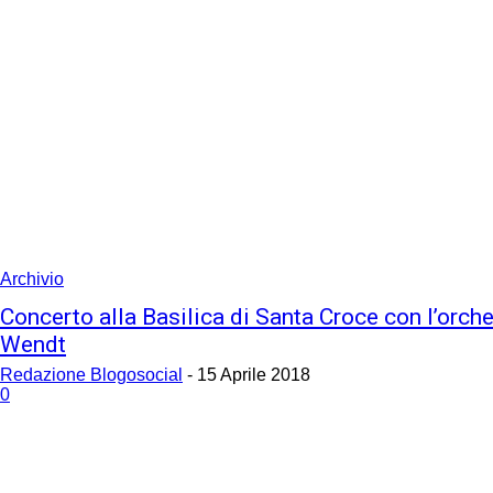
Archivio
Concerto alla Basilica di Santa Croce con l’orch
Wendt
Redazione Blogosocial
-
15 Aprile 2018
0