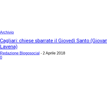
Archivio
Cagliari: chiese sbarrate il Giovedì Santo (Giova
Lavena)
Redazione Blogosocial
-
2 Aprile 2018
0