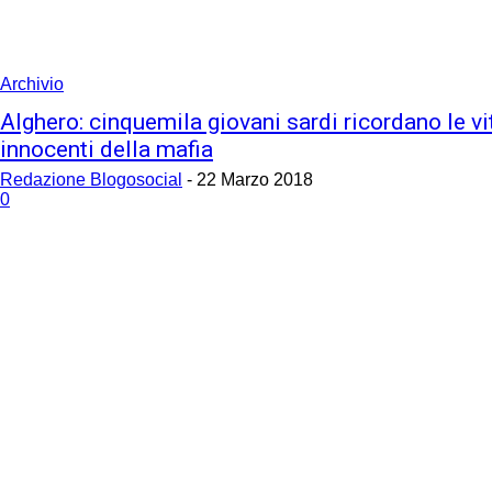
Archivio
Alghero: cinquemila giovani sardi ricordano le v
innocenti della mafia
Redazione Blogosocial
-
22 Marzo 2018
0