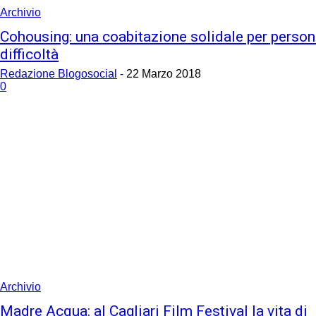
Archivio
Cohousing: una coabitazione solidale per person
difficoltà
Redazione Blogosocial
-
22 Marzo 2018
0
Archivio
Madre Acqua: al Cagliari Film Festival la vita di