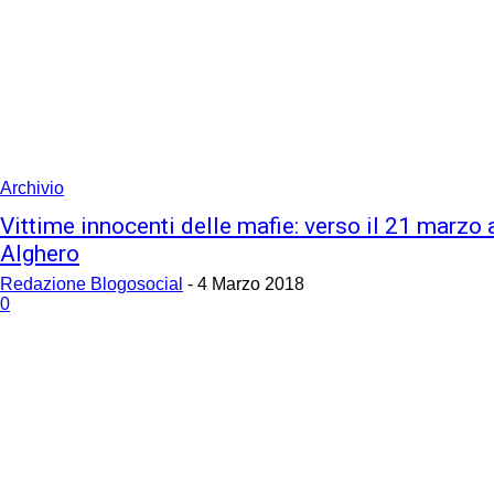
Archivio
Vittime innocenti delle mafie: verso il 21 marzo 
Alghero
Redazione Blogosocial
-
4 Marzo 2018
0