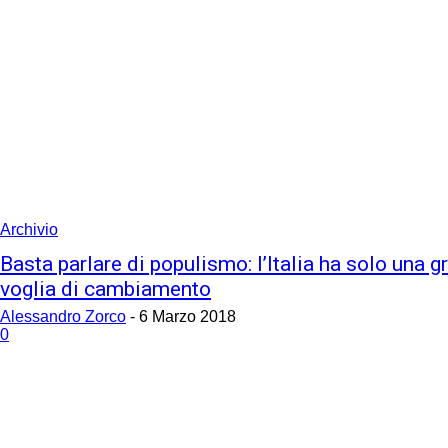
Archivio
Basta parlare di populismo: l’Italia ha solo una g
voglia di cambiamento
Alessandro Zorco
-
6 Marzo 2018
0