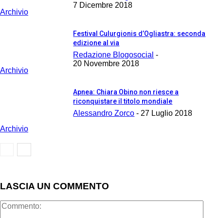
7 Dicembre 2018
Archivio
Festival Culurgionis d’Ogliastra: seconda
edizione al via
Redazione Blogosocial
-
20 Novembre 2018
Archivio
Apnea: Chiara Obino non riesce a
riconquistare il titolo mondiale
Alessandro Zorco
-
27 Luglio 2018
Archivio
LASCIA UN COMMENTO