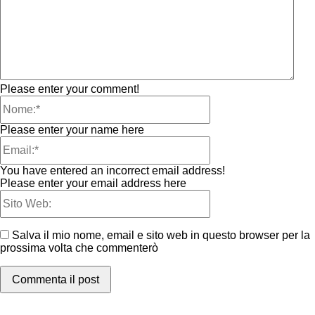
Please enter your comment!
Please enter your name here
You have entered an incorrect email address!
Please enter your email address here
Salva il mio nome, email e sito web in questo browser per la
prossima volta che commenterò