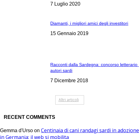
7 Luglio 2020
Diamanti, i migliori amici degli investitori
15 Gennaio 2019
Racconti dalla Sardegna: concorso letterario
autori sardi
7 Dicembre 2018
Altri articoli
RECENT COMMENTS
Centinaia di cani randagi sardi in adozione
Gemma d'Urso
on
in Germania: il web si mobilita