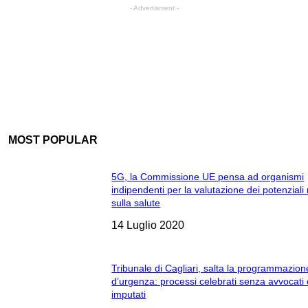
- Advertisment -
MOST POPULAR
5G, la Commissione UE pensa ad organismi
indipendenti per la valutazione dei potenziali 
sulla salute
14 Luglio 2020
Tribunale di Cagliari, salta la programmazion
d’urgenza: processi celebrati senza avvocati
imputati