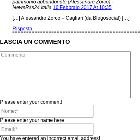
patrimonio abbandonato (Alessandro Zorco) -
NewsRss24 Italia
16 Febbraio 2017 At 10:35
[…] Alessandro Zorco – Cagliari (da Blogosocial) […]
Risposta
LASCIA UN COMMENTO
Please enter your comment!
Please enter your name here
You have entered an incorrect email address!