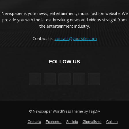
Newspaper is your news, entertainment, music fashion website. We
provide you with the latest breaking news and videos straight from
the entertainment industry.
Contact us:
contact@yoursite.com
FOLLOW US
© Newspaper WordPress Theme by TagDiv
Cronaca
Economia
Società
Giornalismo
Cultura