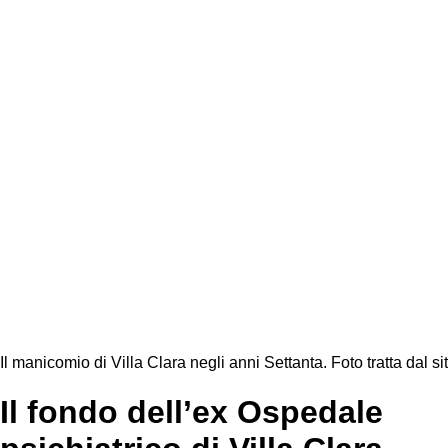
Il manicomio di Villa Clara negli anni Settanta. Foto tratta dal 
Il fondo dell’ex Ospedale