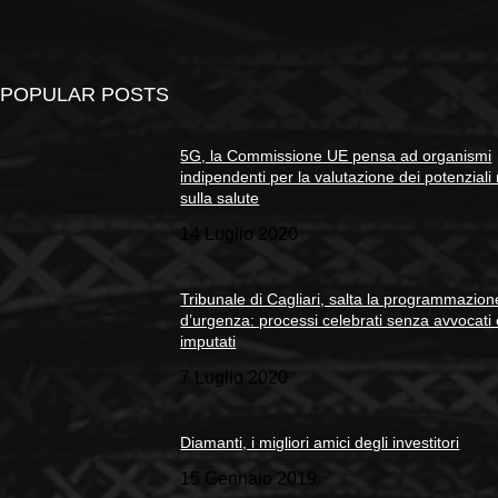
POPULAR POSTS
5G, la Commissione UE pensa ad organismi
indipendenti per la valutazione dei potenziali 
sulla salute
14 Luglio 2020
Tribunale di Cagliari, salta la programmazion
d’urgenza: processi celebrati senza avvocati
imputati
7 Luglio 2020
Diamanti, i migliori amici degli investitori
15 Gennaio 2019