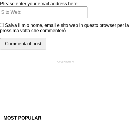
Please enter your email address here
Salva il mio nome, email e sito web in questo browser per la
prossima volta che commenterò
- Advertisment -
MOST POPULAR