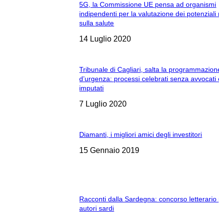
5G, la Commissione UE pensa ad organismi
indipendenti per la valutazione dei potenziali 
sulla salute
14 Luglio 2020
Tribunale di Cagliari, salta la programmazion
d’urgenza: processi celebrati senza avvocati
imputati
7 Luglio 2020
Diamanti, i migliori amici degli investitori
15 Gennaio 2019
Racconti dalla Sardegna: concorso letterario
autori sardi