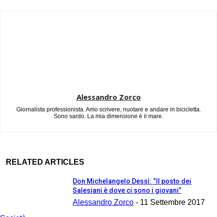
Alessandro Zorco
Giornalista professionista. Amo scrivere, nuotare e andare in bicicletta.
Sono sardo. La mia dimensione è il mare.
RELATED ARTICLES
Don Michelangelo Dessì: “Il posto dei
Salesiani è dove ci sono i giovani”
Alessandro Zorco
-
11 Settembre 2017