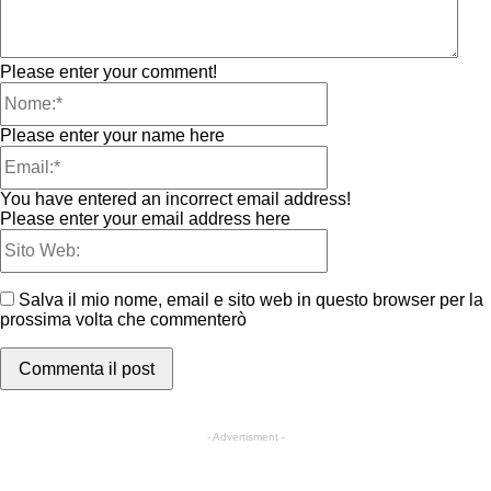
Please enter your comment!
Please enter your name here
You have entered an incorrect email address!
Please enter your email address here
Salva il mio nome, email e sito web in questo browser per la
prossima volta che commenterò
- Advertisment -