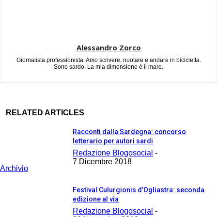
Alessandro Zorco
Giornalista professionista. Amo scrivere, nuotare e andare in bicicletta.
Sono sardo. La mia dimensione è il mare.
RELATED ARTICLES
Racconti dalla Sardegna: concorso
letterario per autori sardi
Redazione Blogosocial
-
7 Dicembre 2018
Archivio
Festival Culurgionis d’Ogliastra: seconda
edizione al via
Redazione Blogosocial
-