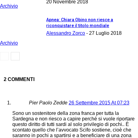
20 Novembre 2018
Archivio
Apnea: Chiara Obino non riesce a
riconquistare il titolo mondiale
Alessandro Zorco
-
27 Luglio 2018
Archivio
2 COMMENTI
Pier Paolo Zedde
26 Settembre 2015 At 07:23
Sono un sostenitore della zona franca per tutta la
Sardegna e non riesco a capire perché si vuole riportare
questo diritto di tutti sardi al solo privilegio di pochi.. È
scontato quello che l’avvocato Scifo sostiene, cioè che
saranno in pochi a spartirsi e a beneficiare di una zona