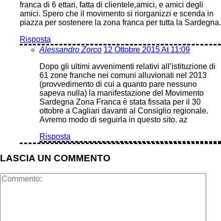
franca di 6 ettari, fatta di clientele,amici, e amici degli
amici. Spero che il movimento si riorganizzi e scenda in
piazza per sostenere la zona franca per tutta la Sardegna.
Risposta
Alessandro Zorco
12 Ottobre 2015 At 11:09
Dopo gli ultimi avvenimenti relativi all’istituzione di
61 zone franche nei comuni alluvionati nel 2013
(provvedimento di cui a quanto pare nessuno
sapeva nulla) la manifestazione del Movimento
Sardegna Zona Franca è stata fissata per il 30
ottobre a Cagliari davanti al Consiglio regionale.
Avremo modo di seguirla in questo sito. az
Risposta
LASCIA UN COMMENTO