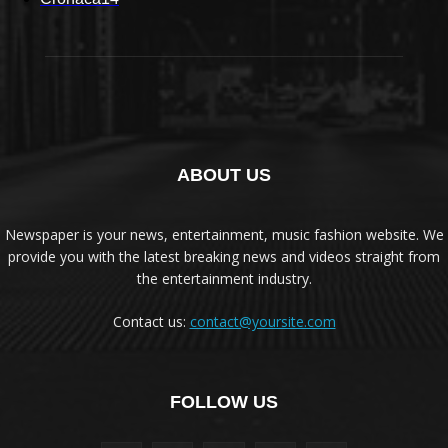
ABOUT US
Newspaper is your news, entertainment, music fashion website. We
provide you with the latest breaking news and videos straight from
the entertainment industry.
Contact us:
contact@yoursite.com
FOLLOW US