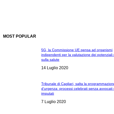
MOST POPULAR
5G, la Commissione UE pensa ad organismi
indipendenti per la valutazione dei potenziali 
sulla salute
14 Luglio 2020
Tribunale di Cagliari, salta la programmazion
d’urgenza: processi celebrati senza avvocati
imputati
7 Luglio 2020