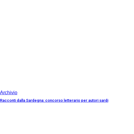
Archivio
Racconti dalla Sardegna: concorso letterario per autori sardi