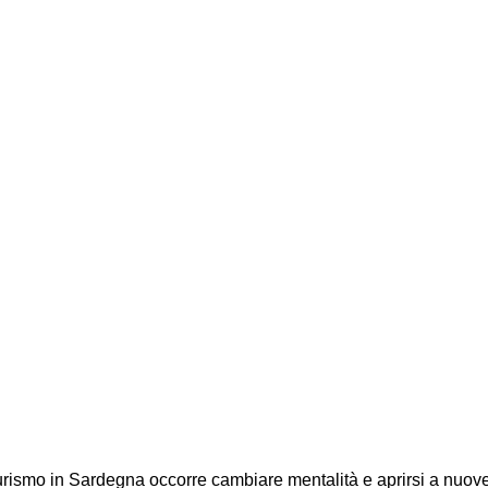
 turismo in Sardegna occorre cambiare mentalità e aprirsi a nuov