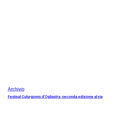
Archivio
Festival Culurgionis d’Ogliastra: seconda edizione al via