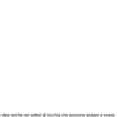
e idee anche nei settori di nicchia che possono aiutare a vivere