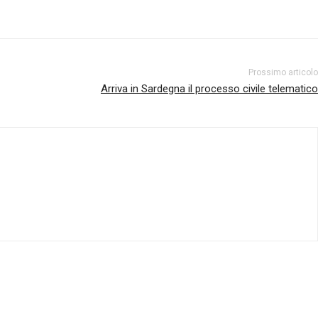
Prossimo articolo
Arriva in Sardegna il processo civile telematico