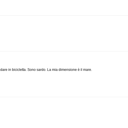
ndare in bicicletta. Sono sardo. La mia dimensione è il mare.