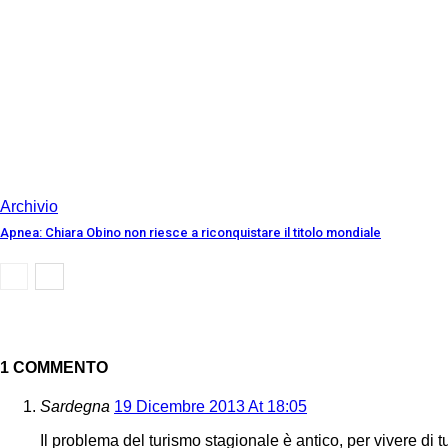
Archivio
Apnea: Chiara Obino non riesce a riconquistare il titolo mondiale
1 COMMENTO
Sardegna
19 Dicembre 2013 At 18:05
Il problema del turismo stagionale è antico, per vivere di