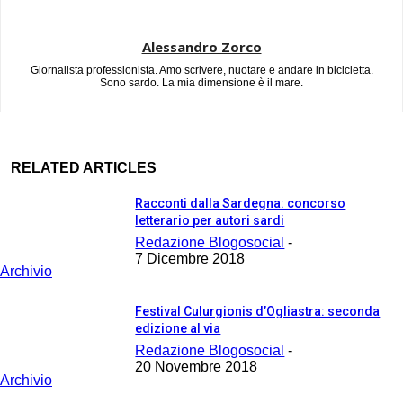
Alessandro Zorco
Giornalista professionista. Amo scrivere, nuotare e andare in bicicletta.
Sono sardo. La mia dimensione è il mare.
RELATED ARTICLES
Racconti dalla Sardegna: concorso
letterario per autori sardi
Redazione Blogosocial
-
7 Dicembre 2018
Archivio
Festival Culurgionis d’Ogliastra: seconda
edizione al via
Redazione Blogosocial
-
20 Novembre 2018
Archivio