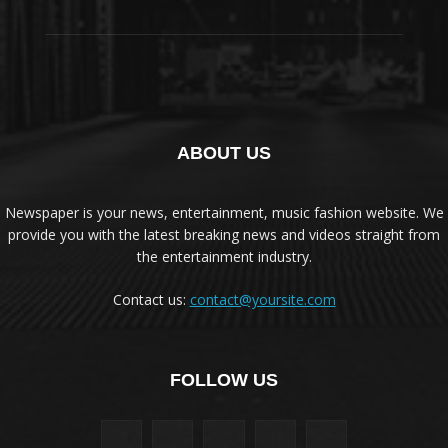
ABOUT US
Newspaper is your news, entertainment, music fashion website. We
provide you with the latest breaking news and videos straight from
the entertainment industry.
Contact us:
contact@yoursite.com
FOLLOW US