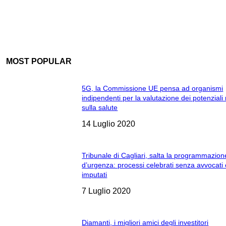
MOST POPULAR
5G, la Commissione UE pensa ad organismi
indipendenti per la valutazione dei potenziali 
sulla salute
14 Luglio 2020
Tribunale di Cagliari, salta la programmazion
d’urgenza: processi celebrati senza avvocati
imputati
7 Luglio 2020
Diamanti, i migliori amici degli investitori