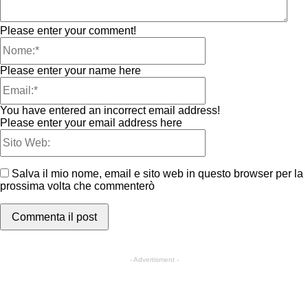
Please enter your comment!
Please enter your name here
You have entered an incorrect email address!
Please enter your email address here
Salva il mio nome, email e sito web in questo browser per la
prossima volta che commenterò
- Advertisment -