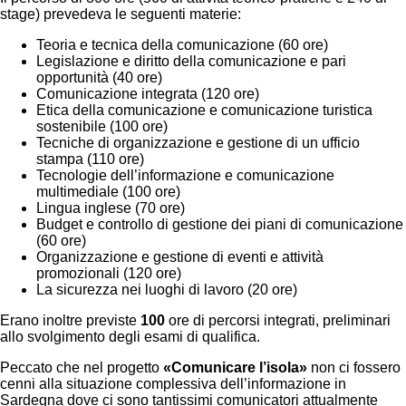
stage) prevedeva le seguenti materie:
Teoria e tecnica della comunicazione (60 ore)
Legislazione e diritto della comunicazione e pari
opportunità (40 ore)
Comunicazione integrata (120 ore)
Etica della comunicazione e comunicazione turistica
sostenibile (100 ore)
Tecniche di organizzazione e gestione di un ufficio
stampa (110 ore)
Tecnologie dell’informazione e comunicazione
multimediale (100 ore)
Lingua inglese (70 ore)
Budget e controllo di gestione dei piani di comunicazione
(60 ore)
Organizzazione e gestione di eventi e attività
promozionali (120 ore)
La sicurezza nei luoghi di lavoro (20 ore)
Erano inoltre previste
100
ore di percorsi integrati, preliminari
allo svolgimento degli esami di qualifica.
Peccato che nel progetto
«Comunicare l’isola»
non ci fossero
cenni alla situazione complessiva dell’informazione in
Sardegna dove ci sono tantissimi comunicatori attualmente