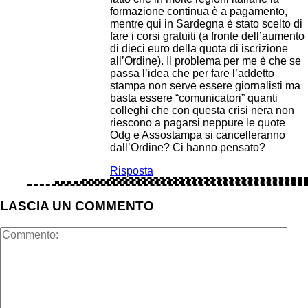
formazione continua è a pagamento,
mentre qui in Sardegna è stato scelto di
fare i corsi gratuiti (a fronte dell’aumento
di dieci euro della quota di iscrizione
all’Ordine). Il problema per me è che se
passa l’idea che per fare l’addetto
stampa non serve essere giornalisti ma
basta essere “comunicatori” quanti
colleghi che con questa crisi nera non
riescono a pagarsi neppure le quote
Odg e Assostampa si cancelleranno
dall’Ordine? Ci hanno pensato?
Risposta
LASCIA UN COMMENTO