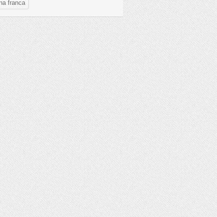
na franca