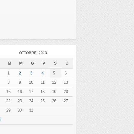
OTTOBRE: 2013
L
M
M
G
V
S
D
1
2
3
4
5
6
8
9
10
11
12
13
15
16
17
18
19
20
22
23
24
25
26
27
29
30
31
t