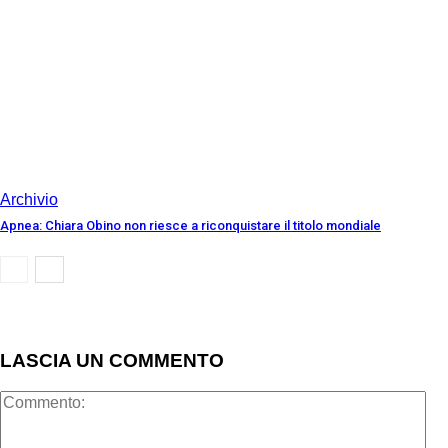
Archivio
Apnea: Chiara Obino non riesce a riconquistare il titolo mondiale
LASCIA UN COMMENTO