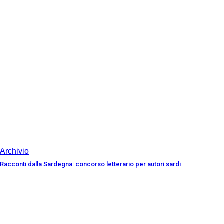
Archivio
Racconti dalla Sardegna: concorso letterario per autori sardi