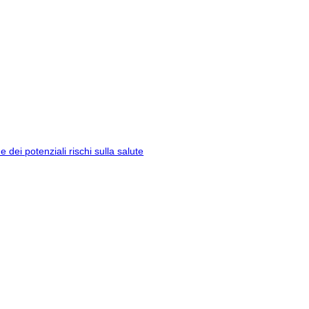
ei potenziali rischi sulla salute