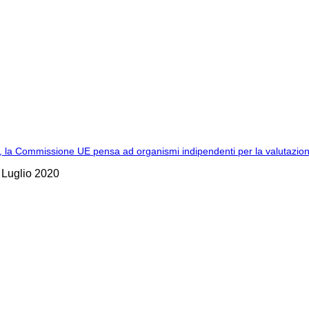
 la Commissione UE pensa ad organismi indipendenti per la valutazione d
 Luglio 2020