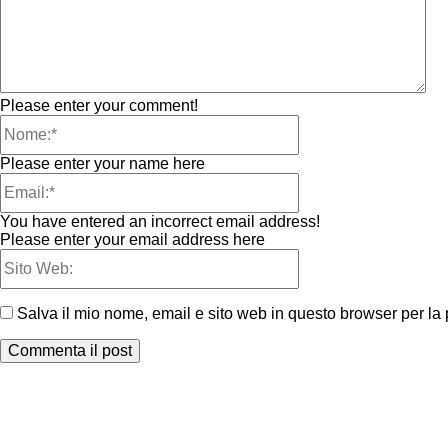
Please enter your comment!
Please enter your name here
You have entered an incorrect email address!
Please enter your email address here
Salva il mio nome, email e sito web in questo browser per l