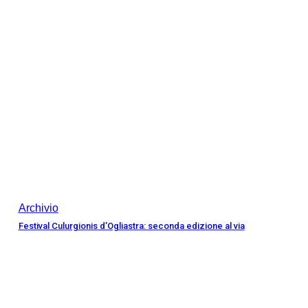
Archivio
Festival Culurgionis d’Ogliastra: seconda edizione al via