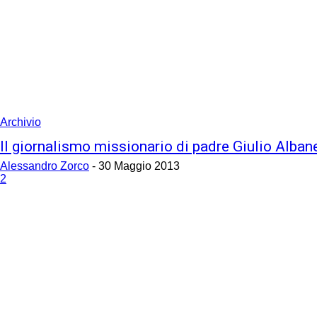
Archivio
Il giornalismo missionario di padre Giulio Alban
Alessandro Zorco
-
30 Maggio 2013
2