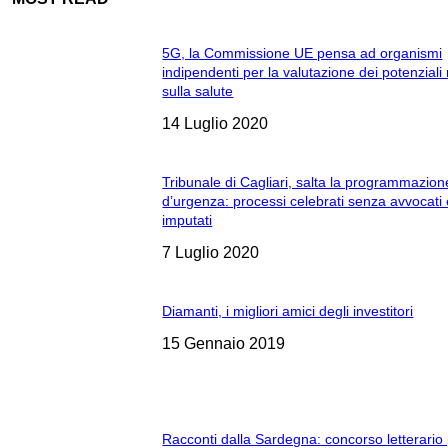
5G, la Commissione UE pensa ad organismi
indipendenti per la valutazione dei potenziali 
sulla salute
14 Luglio 2020
Tribunale di Cagliari, salta la programmazion
d’urgenza: processi celebrati senza avvocati
imputati
7 Luglio 2020
Diamanti, i migliori amici degli investitori
15 Gennaio 2019
Racconti dalla Sardegna: concorso letterario