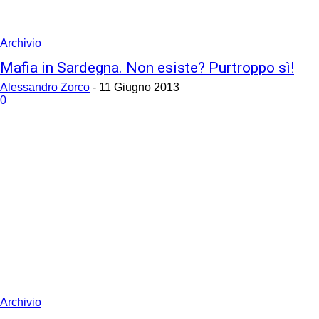
Archivio
Mafia in Sardegna. Non esiste? Purtroppo sì!
Alessandro Zorco
-
11 Giugno 2013
0
Archivio