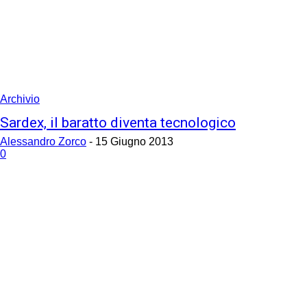
Archivio
Sardex, il baratto diventa tecnologico
Alessandro Zorco
-
15 Giugno 2013
0