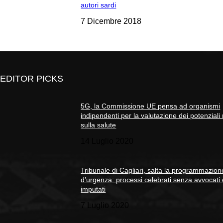
autori sardi
7 Dicembre 2018
EDITOR PICKS
5G, la Commissione UE pensa ad organismi
indipendenti per la valutazione dei potenziali 
sulla salute
14 Luglio 2020
Tribunale di Cagliari, salta la programmazion
d’urgenza: processi celebrati senza avvocati
imputati
7 Luglio 2020