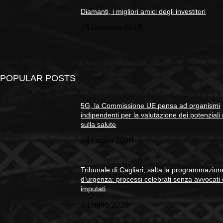
Diamanti, i migliori amici degli investitori
15 Gennaio 2019
POPULAR POSTS
5G, la Commissione UE pensa ad organismi
indipendenti per la valutazione dei potenziali 
sulla salute
14 Luglio 2020
Tribunale di Cagliari, salta la programmazion
d’urgenza: processi celebrati senza avvocati
imputati
7 Luglio 2020