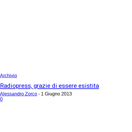
Archivio
Radiopress, grazie di essere esistita
Alessandro Zorco
-
1 Giugno 2013
0