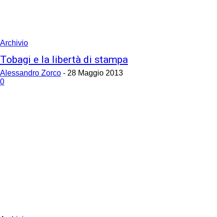
Archivio
Tobagi e la libertà di stampa
Alessandro Zorco
-
28 Maggio 2013
0