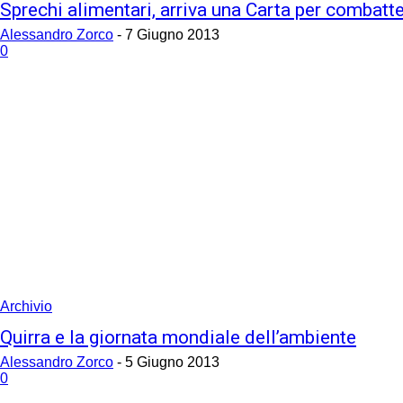
Sprechi alimentari, arriva una Carta per combatte
Alessandro Zorco
-
7 Giugno 2013
0
Archivio
Quirra e la giornata mondiale dell’ambiente
Alessandro Zorco
-
5 Giugno 2013
0