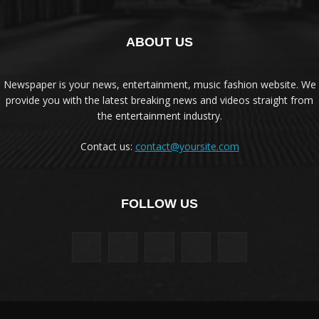
ABOUT US
Newspaper is your news, entertainment, music fashion website. We
provide you with the latest breaking news and videos straight from
the entertainment industry.
Contact us:
contact@yoursite.com
FOLLOW US