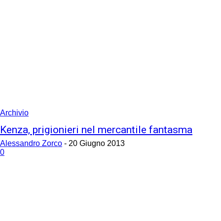
Archivio
Kenza, prigionieri nel mercantile fantasma
Alessandro Zorco
-
20 Giugno 2013
0