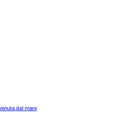
venuta dal mare