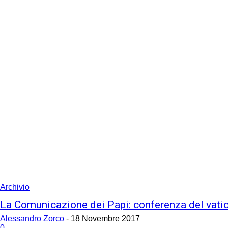
Archivio
La Comunicazione dei Papi: conferenza del vat
Alessandro Zorco
-
18 Novembre 2017
0