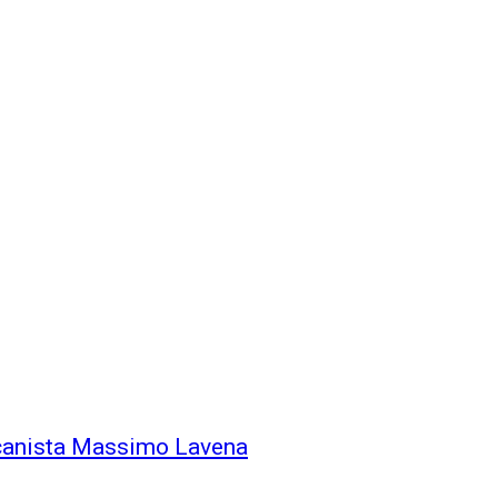
icanista Massimo Lavena