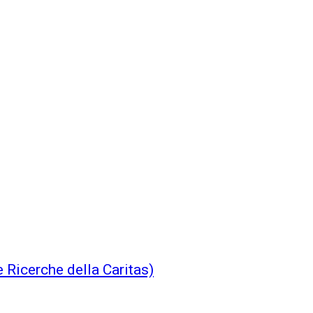
e Ricerche della Caritas)