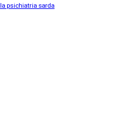
a psichiatria sarda