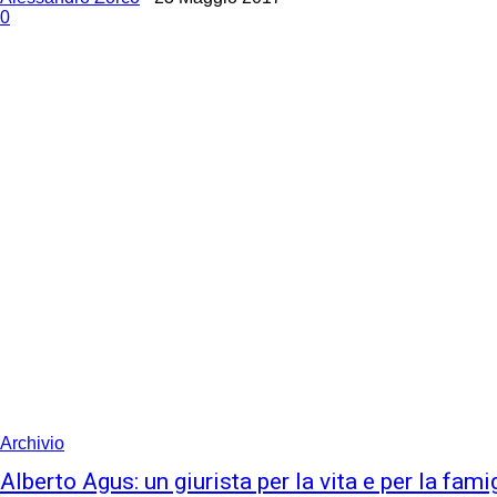
0
Archivio
Alberto Agus: un giurista per la vita e per la fami