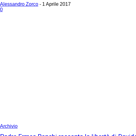
Alessandro Zorco
-
1 Aprile 2017
0
Archivio