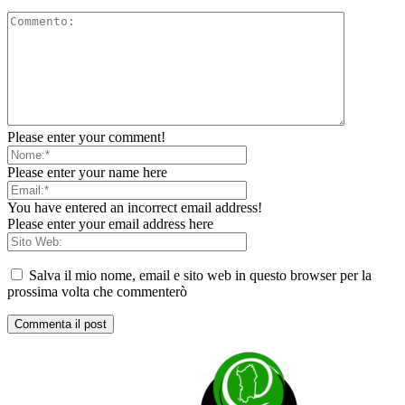
Please enter your comment!
Please enter your name here
You have entered an incorrect email address!
Please enter your email address here
Salva il mio nome, email e sito web in questo browser per la
prossima volta che commenterò