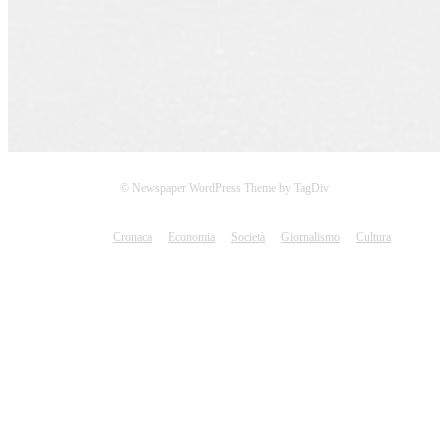
© Newspaper WordPress Theme by TagDiv
Cronaca
Economia
Società
Giornalismo
Cultura