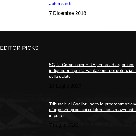
autori sardi
7 Dicembre 2018
EDITOR PICKS
5G, la Commissione UE pensa ad organismi
indipendenti per la valutazione dei potenziali 
sulla salute
14 Luglio 2020
Tribunale di Cagliari, salta la programmazion
d’urgenza: processi celebrati senza avvocati
imputati
7 Luglio 2020