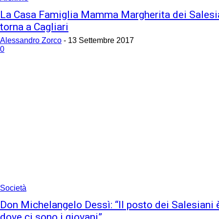
La Casa Famiglia Mamma Margherita dei Salesi
torna a Cagliari
Alessandro Zorco
-
13 Settembre 2017
0
Società
Don Michelangelo Dessì: “Il posto dei Salesiani 
dove ci sono i giovani”