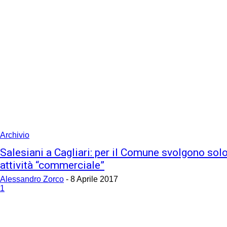
Archivio
Salesiani a Cagliari: per il Comune svolgono sol
attività “commerciale”
Alessandro Zorco
-
8 Aprile 2017
1