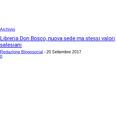
your email
Archivio
Libreria Don Bosco, nuova sede ma stessi valori
salesiani
Redazione Blogosocial
-
20 Settembre 2017
0