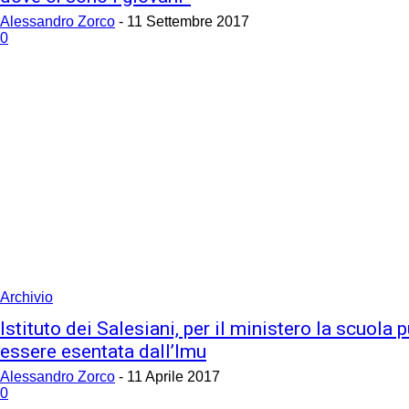
Alessandro Zorco
-
11 Settembre 2017
0
Archivio
Istituto dei Salesiani, per il ministero la scuola 
essere esentata dall’Imu
Alessandro Zorco
-
11 Aprile 2017
0