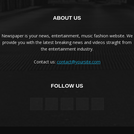
ABOUT US
Newspaper is your news, entertainment, music fashion website. We
provide you with the latest breaking news and videos straight from
the entertainment industry.
Contact us:
contact@yoursite.com
FOLLOW US