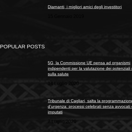
Diamanti, i migliori amici degli investitori
15 Gennaio 2019
POPULAR POSTS
5G, la Commissione UE pensa ad organismi
indipendenti per la valutazione dei potenziali 
sulla salute
14 Luglio 2020
Tribunale di Cagliari, salta la programmazion
d’urgenza: processi celebrati senza avvocati
imputati
7 Luglio 2020