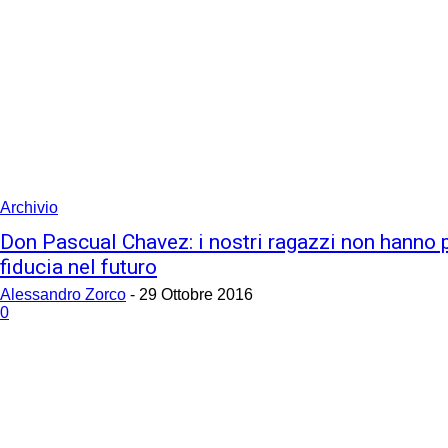
Archivio
Don Pascual Chavez: i nostri ragazzi non hanno 
fiducia nel futuro
Alessandro Zorco
-
29 Ottobre 2016
0