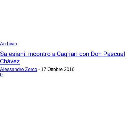
Archivio
Salesiani: incontro a Cagliari con Don Pascual
Chàvez
Alessandro Zorco
-
17 Ottobre 2016
0