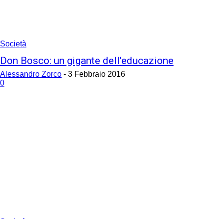
Società
Don Bosco: un gigante dell’educazione
Alessandro Zorco
-
3 Febbraio 2016
0