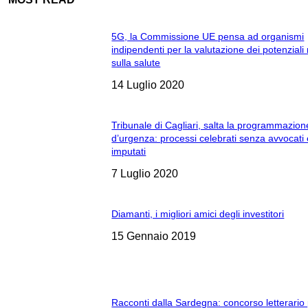
5G, la Commissione UE pensa ad organismi
indipendenti per la valutazione dei potenziali 
sulla salute
14 Luglio 2020
Tribunale di Cagliari, salta la programmazion
d’urgenza: processi celebrati senza avvocati
imputati
7 Luglio 2020
Diamanti, i migliori amici degli investitori
15 Gennaio 2019
Racconti dalla Sardegna: concorso letterario