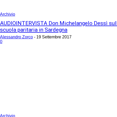
Archivio
AUDIOINTERVISTA Don Michelangelo Dessì sul
scuola paritaria in Sardegna
Alessandro Zorco
-
19 Settembre 2017
0
Archivio