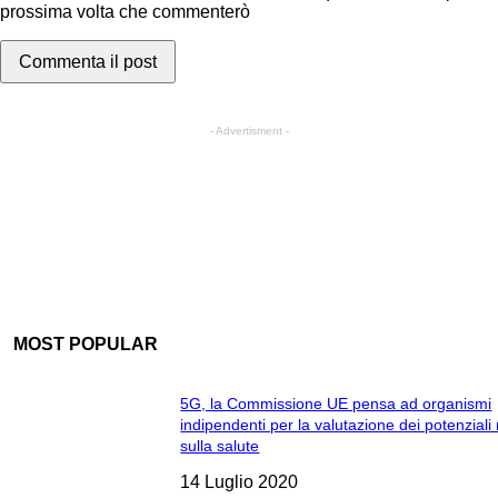
prossima volta che commenterò
- Advertisment -
MOST POPULAR
5G, la Commissione UE pensa ad organismi
indipendenti per la valutazione dei potenziali 
sulla salute
14 Luglio 2020