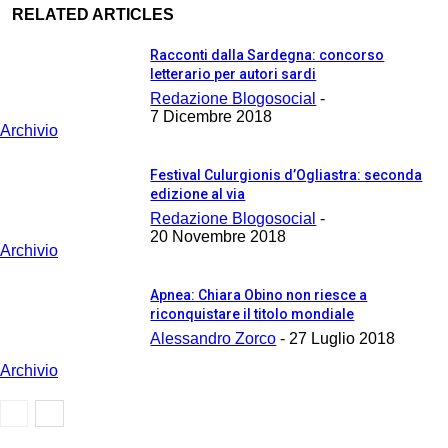
RELATED ARTICLES
Racconti dalla Sardegna: concorso
letterario per autori sardi
Redazione Blogosocial
-
7 Dicembre 2018
Archivio
Festival Culurgionis d’Ogliastra: seconda
edizione al via
Redazione Blogosocial
-
20 Novembre 2018
Archivio
Apnea: Chiara Obino non riesce a
riconquistare il titolo mondiale
Alessandro Zorco
-
27 Luglio 2018
Archivio