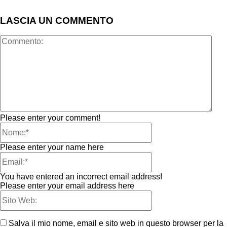
LASCIA UN COMMENTO
Please enter your comment!
Please enter your name here
You have entered an incorrect email address!
Please enter your email address here
Salva il mio nome, email e sito web in questo browser per la