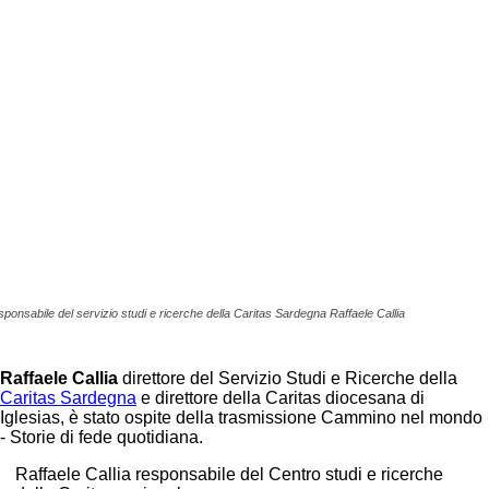
esponsabile del servizio studi e ricerche della Caritas Sardegna Raffaele Callia
Raffaele Callia
direttore del Servizio Studi e Ricerche della
Caritas Sardegna
e direttore della Caritas diocesana di
Iglesias, è stato ospite della trasmissione Cammino nel mondo
- Storie di fede quotidiana.
Raffaele Callia responsabile del Centro studi e ricerche