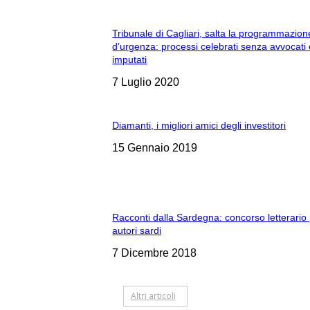
Tribunale di Cagliari, salta la programmazion
d’urgenza: processi celebrati senza avvocati
imputati
7 Luglio 2020
Diamanti, i migliori amici degli investitori
15 Gennaio 2019
Racconti dalla Sardegna: concorso letterario
autori sardi
7 Dicembre 2018
Altri articoli