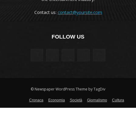
Contact us:
contact@yoursite.com
FOLLOW US
© Newspaper WordPress Theme by TagDiv
Cronaca
Economia
Società
Giornalismo
Cultura