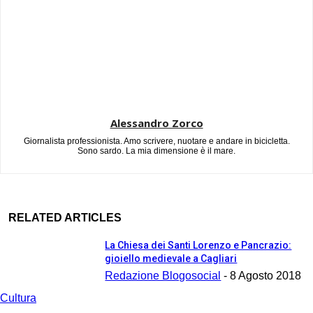
Alessandro Zorco
Giornalista professionista. Amo scrivere, nuotare e andare in bicicletta.
Sono sardo. La mia dimensione è il mare.
RELATED ARTICLES
La Chiesa dei Santi Lorenzo e Pancrazio:
gioiello medievale a Cagliari
Redazione Blogosocial
-
8 Agosto 2018
Cultura