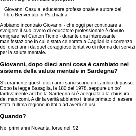
Giovanni Casula, educatore professionale e autore del
libro Benvenuto in Psichiatria
Abbiamo incontrato Giovanni - che oggi per continuare a
svolgere il suo lavoro di educatore professionale è dovuto
emigrare nel Canton Ticino - durante una interessante
manifestazione in cui è stata celebrata a Cagliari la ricorrenza
dei dieci anni da quel coraggioso tentativo di riforma dei servizi
per la salute mentale.
Giovanni, dopo dieci anni cosa è cambiato nel
sistema della salute mentale in Sardegna?
Sicuramente questi dieci anni sanciscono un cambio di passo.
Dopo la legge Basaglia, la 180 del 1978, seppure un po’
tardivamente anche la Sardegna si è adeguata alla chiusura
dei manicomi. A dir la verità abbiamo il triste primato di essere
stata l’ultima regione in Italia ad averli chiusi.
Quando?
Nei primi anni Novanta, forse nel ‘92.