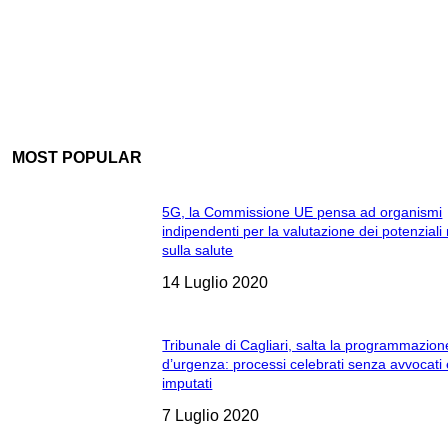
MOST POPULAR
5G, la Commissione UE pensa ad organismi
indipendenti per la valutazione dei potenziali 
sulla salute
14 Luglio 2020
Tribunale di Cagliari, salta la programmazion
d’urgenza: processi celebrati senza avvocati
imputati
7 Luglio 2020