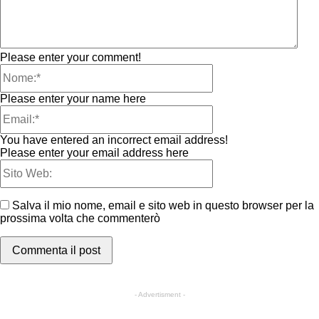
Please enter your comment!
Please enter your name here
You have entered an incorrect email address!
Please enter your email address here
Salva il mio nome, email e sito web in questo browser per la
prossima volta che commenterò
- Advertisment -