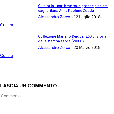
Cultura in lutto: è morta la grande pianista
cagliaritana Anna Paolone Zedda
Alessandro Zorco
-
12 Luglio 2018
Cultura
Collezione Mariano Deidda: 250 di storia
della stampa sarda (VIDEO)
Alessandro Zorco
-
20 Marzo 2018
Cultura
LASCIA UN COMMENTO