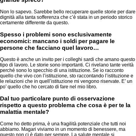
Non lo sapevo. Sarebbe bello recuperare quelle storie per dare
dignità alla tanta sofferenza che c’è stata in un periodo storico
certamente differente da questo.
Spesso i problemi sono esclusivamente
economici: mancano i soldi per pagare le
persone che facciano quel lavoro…
Questo è anche un invito per i colleghi sardi che amano questo
tipo di lavoro. Le storie sono importanti. Ci rivelano tante verità
perché sono lo specchio di una istituzione. Se io racconto
quello che vivo con l’istituzione, sto raccontando l’istituzione e
le relazioni che in quell’istituzione mi vengono riservate. E’ un
po’ quello che ho cercato di fare nel mio libro.
Dal tuo particolare punto di osservazione
rispetto a questo problema che cosa è per te la
malattia mentale?
Come ho detto prima, è una fragilità potenziale che tutti noi
abbiamo. Magari viviamo in un momento di benessere, ma
questo non ci è dato per sempre. La salute mentale si