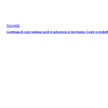
Società
Centinaia di cani randagi sardi in adozione in Germania: il web si mobili