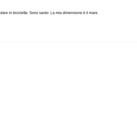
ndare in bicicletta. Sono sardo. La mia dimensione è il mare.