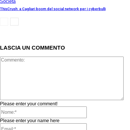
Società
ThisCrush: a Cagliari boom del social network per i cyberbulli
LASCIA UN COMMENTO
Please enter your comment!
Please enter your name here