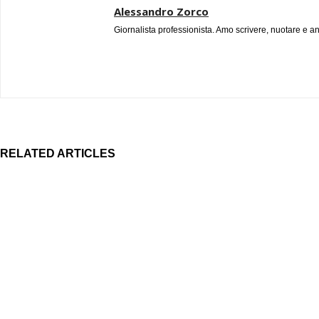
Alessandro Zorco
Giornalista professionista. Amo scrivere, nuotare e a
RELATED ARTICLES