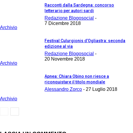
Racconti dalla Sardegna: concorso
letterario per autori sardi
Redazione Blogosocial
-
7 Dicembre 2018
Archivio
Festival Culurgionis d’Ogliastra: seconda
edizione al via
Redazione Blogosocial
-
20 Novembre 2018
Archivio
Apnea: Chiara Obino non riesce a
riconquistare il titolo mondiale
Alessandro Zorco
-
27 Luglio 2018
Archivio