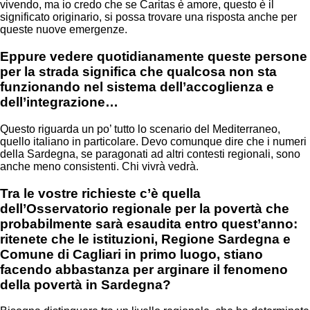
vivendo, ma io credo che se Caritas è amore, questo è il
significato originario, si possa trovare una risposta anche per
queste nuove emergenze.
Eppure vedere quotidianamente queste persone
per la strada significa che qualcosa non sta
funzionando nel sistema dell’accoglienza e
dell’integrazione…
Questo riguarda un po’ tutto lo scenario del Mediterraneo,
quello italiano in particolare. Devo comunque dire che i numeri
della Sardegna, se paragonati ad altri contesti regionali, sono
anche meno consistenti. Chi vivrà vedrà.
Tra le vostre richieste c’è quella
dell’Osservatorio regionale per la povertà che
probabilmente sarà esaudita entro quest’anno:
ritenete che le istituzioni, Regione Sardegna e
Comune di Cagliari in primo luogo, stiano
facendo abbastanza per arginare il fenomeno
della povertà in Sardegna?