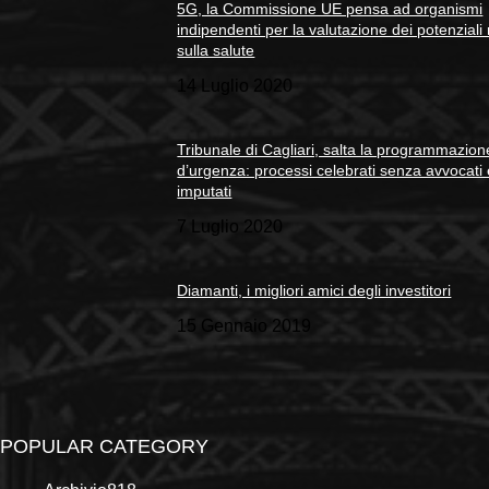
5G, la Commissione UE pensa ad organismi
indipendenti per la valutazione dei potenziali 
sulla salute
14 Luglio 2020
Tribunale di Cagliari, salta la programmazion
d’urgenza: processi celebrati senza avvocati
imputati
7 Luglio 2020
Diamanti, i migliori amici degli investitori
15 Gennaio 2019
POPULAR CATEGORY