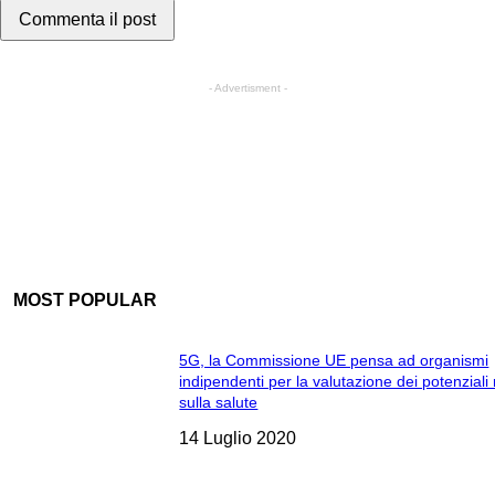
- Advertisment -
MOST POPULAR
5G, la Commissione UE pensa ad organismi
indipendenti per la valutazione dei potenziali 
sulla salute
14 Luglio 2020