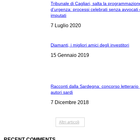
Tribunale di Cagliari, salta la programmazion
d’urgenza: processi celebrati senza avvocati
imputati
7 Luglio 2020
Diamanti, i migliori amici degli investitori
15 Gennaio 2019
Racconti dalla Sardegna: concorso letterario
autori sardi
7 Dicembre 2018
Altri articoli
RECENT COMMENTS