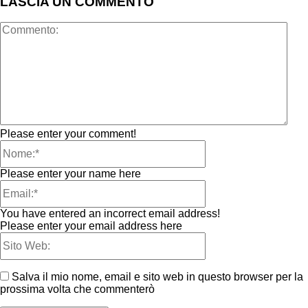
LASCIA UN COMMENTO
Please enter your comment!
Please enter your name here
You have entered an incorrect email address!
Please enter your email address here
Salva il mio nome, email e sito web in questo browser per la
prossima volta che commenterò