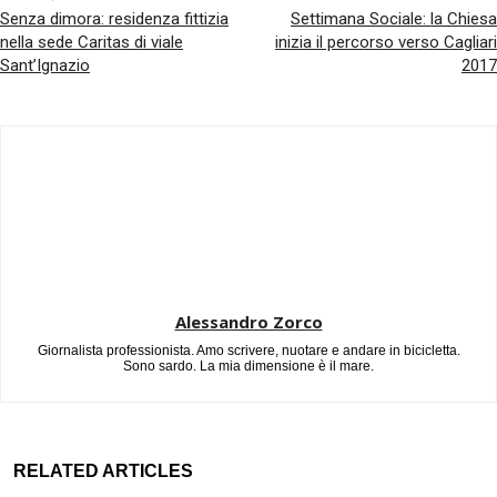
Senza dimora: residenza fittizia
Settimana Sociale: la Chiesa
nella sede Caritas di viale
inizia il percorso verso Cagliari
Sant’Ignazio
2017
Alessandro Zorco
Giornalista professionista. Amo scrivere, nuotare e andare in bicicletta.
Sono sardo. La mia dimensione è il mare.
RELATED ARTICLES