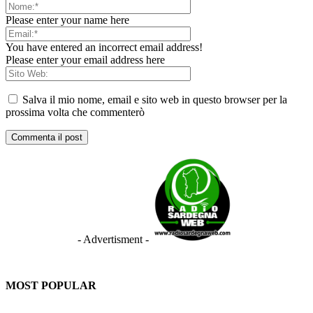
Please enter your name here
You have entered an incorrect email address!
Please enter your email address here
Salva il mio nome, email e sito web in questo browser per la
prossima volta che commenterò
- Advertisment -
MOST POPULAR