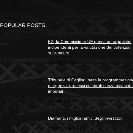
POPULAR POSTS
5G, la Commissione UE pensa ad organismi
indipendenti per la valutazione dei potenziali 
sulla salute
14 Luglio 2020
Tribunale di Cagliari, salta la programmazion
d’urgenza: processi celebrati senza avvocati
imputati
7 Luglio 2020
Diamanti, i migliori amici degli investitori
15 Gennaio 2019