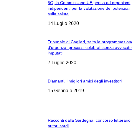
5G, la Commissione UE pensa ad organismi
indipendenti per la valutazione dei potenziali 
sulla salute
14 Luglio 2020
Tribunale di Cagliari, salta la programmazion
d’urgenza: processi celebrati senza avvocati
imputati
7 Luglio 2020
Diamanti, i migliori amici degli investitori
15 Gennaio 2019
Racconti dalla Sardegna: concorso letterario
autori sardi