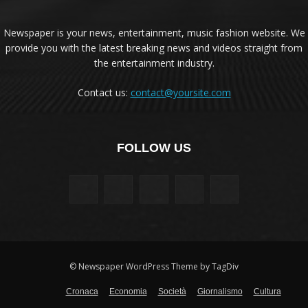
Newspaper is your news, entertainment, music fashion website. We
provide you with the latest breaking news and videos straight from
the entertainment industry.
Contact us:
contact@yoursite.com
FOLLOW US
© Newspaper WordPress Theme by TagDiv
Cronaca
Economia
Società
Giornalismo
Cultura