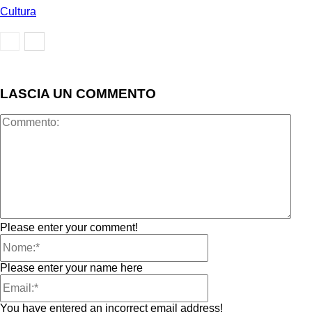
Cultura
LASCIA UN COMMENTO
Please enter your comment!
Please enter your name here
You have entered an incorrect email address!