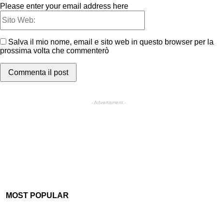
Please enter your email address here
Salva il mio nome, email e sito web in questo browser per la
prossima volta che commenterò
- Advertisment -
MOST POPULAR