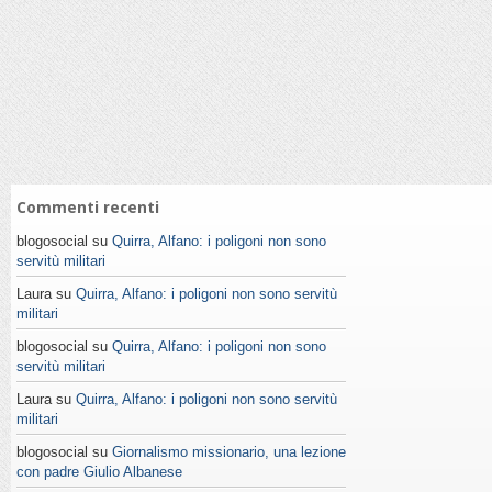
Commenti recenti
blogosocial su
Quirra, Alfano: i poligoni non sono
servitù militari
Laura su
Quirra, Alfano: i poligoni non sono servitù
militari
blogosocial su
Quirra, Alfano: i poligoni non sono
servitù militari
Laura su
Quirra, Alfano: i poligoni non sono servitù
militari
blogosocial su
Giornalismo missionario, una lezione
con padre Giulio Albanese