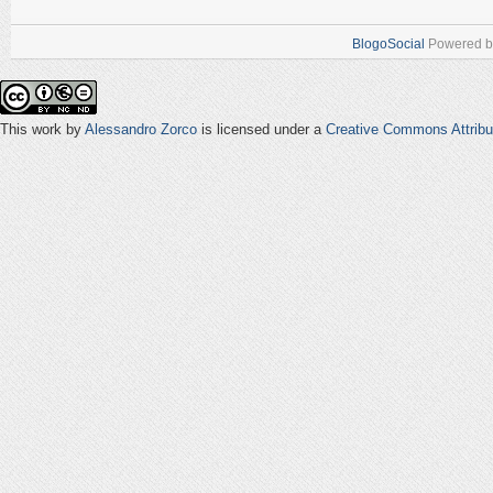
BlogoSocial
Powered 
This work by
Alessandro Zorco
is licensed under a
Creative Commons Attribu