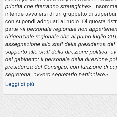
priorità che riterranno strategiche
». Insomma,
intende avvalersi di un gruppetto di superbu
con stipendi adeguati al ruolo. Di questa ristr
parte «
il personale regionale non appartenen
dirigenziale regionale che al primo luglio 201
assegnazione allo staff della presidenza del Co
supporto allo staff della direzione politica, 
del gabinetto; il personale della direzione pol
presidenza del Consiglio, con funzione di c
segreteria, ovvero segretario particolare
».
Leggi di più