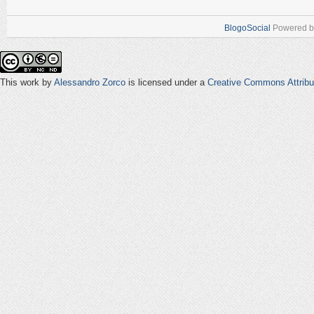
BlogoSocial
Powered 
This work by
Alessandro Zorco
is licensed under a
Creative Commons Attribu