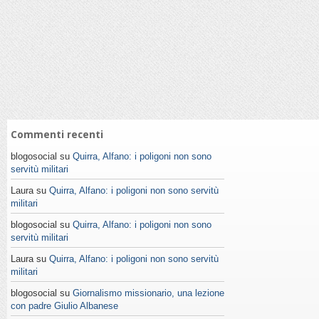
Commenti recenti
blogosocial su
Quirra, Alfano: i poligoni non sono
servitù militari
Laura su
Quirra, Alfano: i poligoni non sono servitù
militari
blogosocial su
Quirra, Alfano: i poligoni non sono
servitù militari
Laura su
Quirra, Alfano: i poligoni non sono servitù
militari
blogosocial su
Giornalismo missionario, una lezione
con padre Giulio Albanese