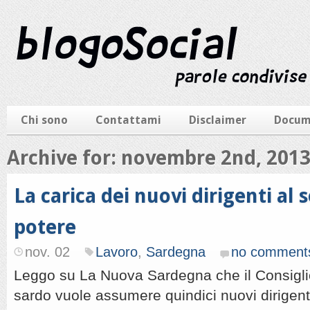
Chi sono
Contattami
Disclaimer
Docum
Archive for: novembre 2nd, 201
La carica dei nuovi dirigenti al s
potere
nov. 02
Lavoro
,
Sardegna
no comment
Leggo su La Nuova Sardegna che il Consigli
sardo vuole assumere quindici nuovi dirigent