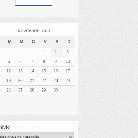
NOVEMBRE: 2013
L
M
M
G
V
S
D
1
2
3
5
6
7
8
9
10
12
13
14
15
16
17
19
20
21
22
23
24
26
27
28
29
30
t
hivio