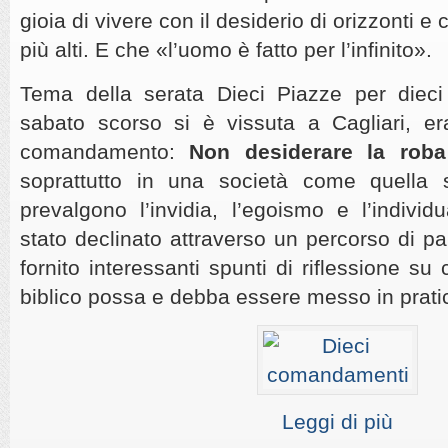
gioia di vivere con il desiderio di orizzonti 
più alti. E che «l’uomo è fatto per l’infinito».
Tema della serata Dieci Piazze per diec
sabato scorso si è vissuta a Cagliari, er
comandamento:
Non desiderare la roba 
soprattutto in una società come quella 
prevalgono l’invidia, l’egoismo e l’indiv
stato declinato attraverso un percorso di p
fornito interessanti spunti di riflessione s
biblico possa e debba essere messo in prati
Leggi di più