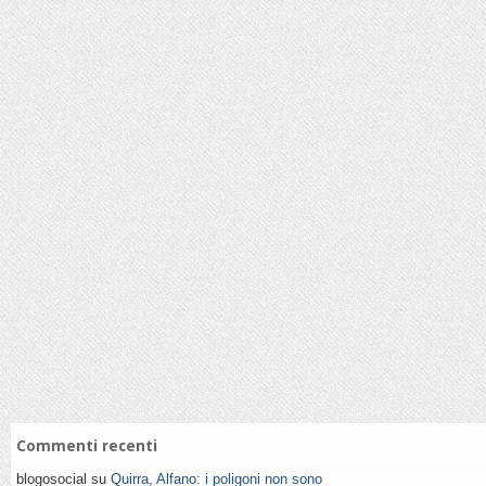
Commenti recenti
blogosocial su
Quirra, Alfano: i poligoni non sono