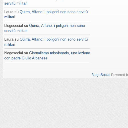
servitù militari
Laura su
Quirra, Alfano: i poligoni non sono servitù
militari
blogosocial su
Quirra, Alfano: i poligoni non sono
servitù militari
Laura su
Quirra, Alfano: i poligoni non sono servitù
militari
blogosocial su
Giornalismo missionario, una lezione
con padre Giulio Albanese
BlogoSocial
Powered 