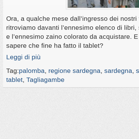
Ora, a qualche mese dall’ingresso dei nostri fi
ritroviamo davanti l’ennesimo elenco di libri
e l’ennesimo zaino colorato da acquistare. 
sapere che fine ha fatto il tablet?
Leggi di più
Tag:
palomba
,
regione sardegna
,
sardegna
,
s
tablet
,
Tagliagambe