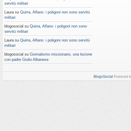
servitù militari
Laura su
Quirra, Alfano: i poligoni non sono servitù
militari
blogosocial su
Quirra, Alfano: i poligoni non sono
servitù militari
Laura su
Quirra, Alfano: i poligoni non sono servitù
militari
blogosocial su
Giornalismo missionario, una lezione
con padre Giulio Albanese
BlogoSocial
Powered 