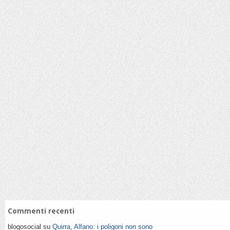
Commenti recenti
blogosocial su
Quirra, Alfano: i poligoni non sono