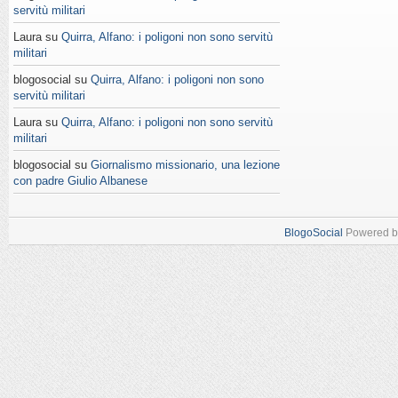
servitù militari
Laura su
Quirra, Alfano: i poligoni non sono servitù
militari
blogosocial su
Quirra, Alfano: i poligoni non sono
servitù militari
Laura su
Quirra, Alfano: i poligoni non sono servitù
militari
blogosocial su
Giornalismo missionario, una lezione
con padre Giulio Albanese
BlogoSocial
Powered 