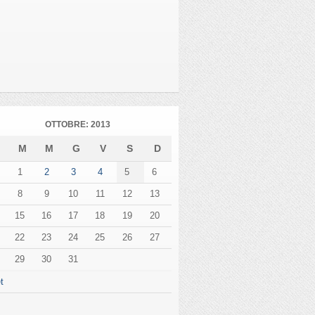
OTTOBRE: 2013
L
M
M
G
V
S
D
1
2
3
4
5
6
8
9
10
11
12
13
15
16
17
18
19
20
22
23
24
25
26
27
29
30
31
t