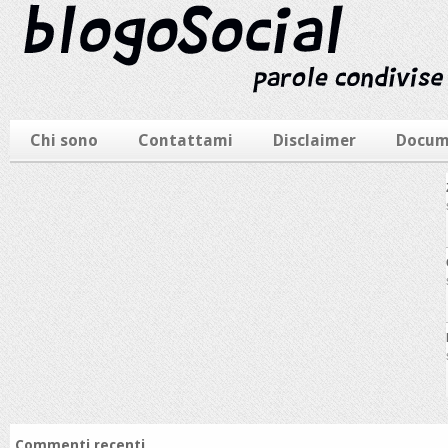
Commenti recenti