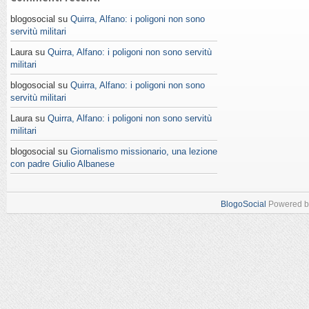
blogosocial su
Quirra, Alfano: i poligoni non sono
servitù militari
Laura su
Quirra, Alfano: i poligoni non sono servitù
militari
blogosocial su
Quirra, Alfano: i poligoni non sono
servitù militari
Laura su
Quirra, Alfano: i poligoni non sono servitù
militari
blogosocial su
Giornalismo missionario, una lezione
con padre Giulio Albanese
BlogoSocial
Powered 