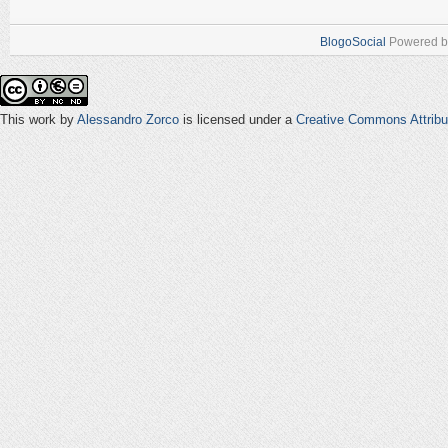
BlogoSocial
Powered 
This work by
Alessandro Zorco
is licensed under a
Creative Commons Attribu