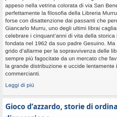
appeso nella vetrina colorata di via San Be
perfettamente la filosofia della Libreria Murru.
forse con disattenzione dai passanti che per
Giancarlo Murru, uno degli ultimi librai caglia
celebrare i cinquant’anni di vita della storica 
fondata nel 1962 da suo padre Gesuino. Ma 
grido d’allarme per la sopravvivenza delle lib
sempre più fagocitate da un mercato che fav
la grande distribuzione e uccide lentamente i
commercianti.
Leggi di più
Gioco d’azzardo, storie di ordin