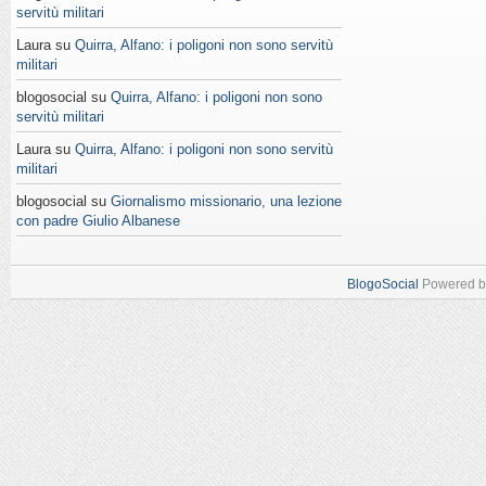
servitù militari
Laura su
Quirra, Alfano: i poligoni non sono servitù
militari
blogosocial su
Quirra, Alfano: i poligoni non sono
servitù militari
Laura su
Quirra, Alfano: i poligoni non sono servitù
militari
blogosocial su
Giornalismo missionario, una lezione
con padre Giulio Albanese
BlogoSocial
Powered 