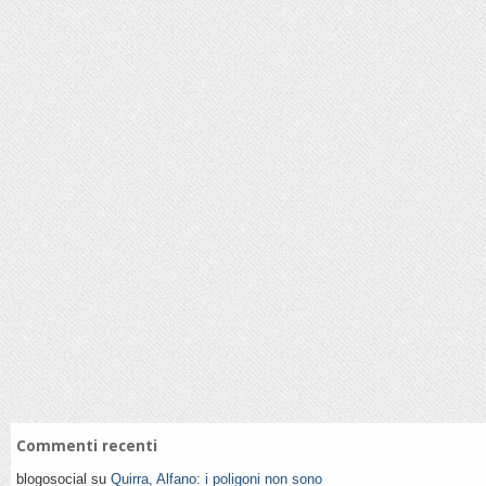
Commenti recenti
blogosocial su
Quirra, Alfano: i poligoni non sono