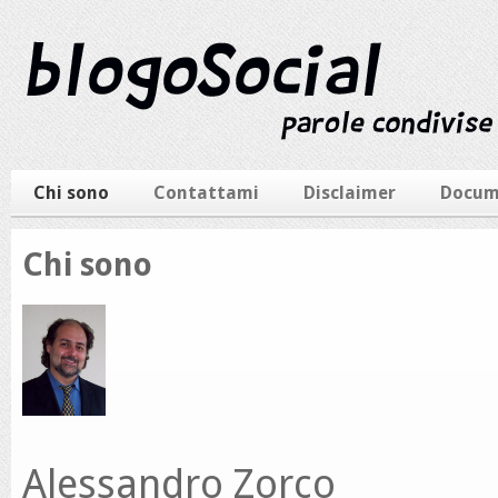
Chi sono
Contattami
Disclaimer
Docum
Chi sono
Alessandro Zorco