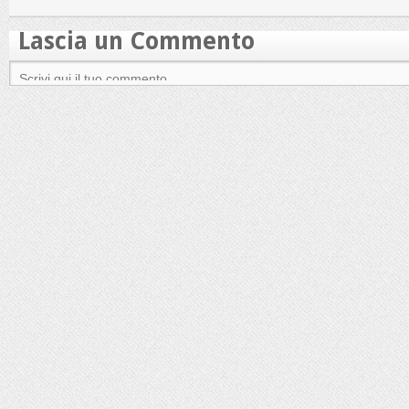
Lascia un Commento