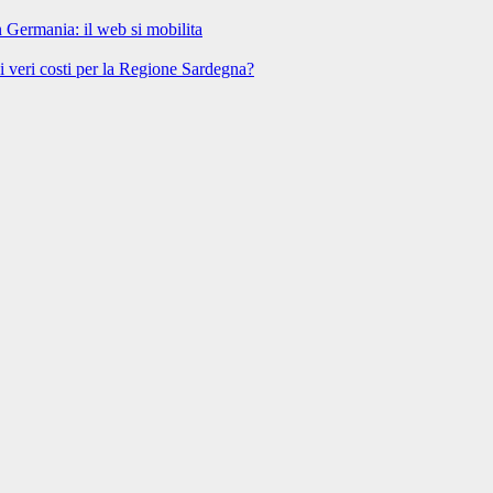
n Germania: il web si mobilita
 i veri costi per la Regione Sardegna?