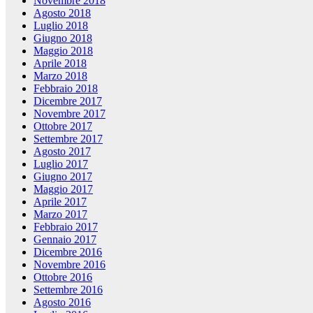
Novembre 2018
Agosto 2018
Luglio 2018
Giugno 2018
Maggio 2018
Aprile 2018
Marzo 2018
Febbraio 2018
Dicembre 2017
Novembre 2017
Ottobre 2017
Settembre 2017
Agosto 2017
Luglio 2017
Giugno 2017
Maggio 2017
Aprile 2017
Marzo 2017
Febbraio 2017
Gennaio 2017
Dicembre 2016
Novembre 2016
Ottobre 2016
Settembre 2016
Agosto 2016