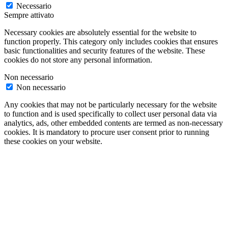
Necessario
Sempre attivato
Necessary cookies are absolutely essential for the website to
function properly. This category only includes cookies that ensures
basic functionalities and security features of the website. These
cookies do not store any personal information.
Non necessario
Non necessario
Any cookies that may not be particularly necessary for the website
to function and is used specifically to collect user personal data via
analytics, ads, other embedded contents are termed as non-necessary
cookies. It is mandatory to procure user consent prior to running
these cookies on your website.