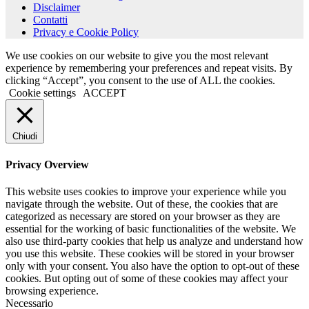
Disclaimer
Contatti
Privacy e Cookie Policy
We use cookies on our website to give you the most relevant
experience by remembering your preferences and repeat visits. By
clicking “Accept”, you consent to the use of ALL the cookies.
Cookie settings
ACCEPT
Chiudi
Privacy Overview
This website uses cookies to improve your experience while you
navigate through the website. Out of these, the cookies that are
categorized as necessary are stored on your browser as they are
essential for the working of basic functionalities of the website. We
also use third-party cookies that help us analyze and understand how
you use this website. These cookies will be stored in your browser
only with your consent. You also have the option to opt-out of these
cookies. But opting out of some of these cookies may affect your
browsing experience.
Necessario