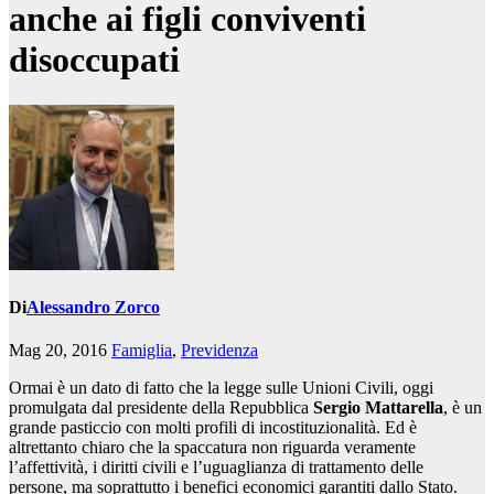
anche ai figli conviventi
disoccupati
Di
Alessandro Zorco
Mag 20, 2016
Famiglia
,
Previdenza
Ormai è un dato di fatto che la legge sulle Unioni Civili, oggi
promulgata dal presidente della Repubblica
Sergio Mattarella
, è un
grande pasticcio con molti profili di incostituzionalità. Ed è
altrettanto chiaro che la spaccatura non riguarda veramente
l’affettività, i diritti civili e l’uguaglianza di trattamento delle
persone, ma soprattutto i benefici economici garantiti dallo Stato.