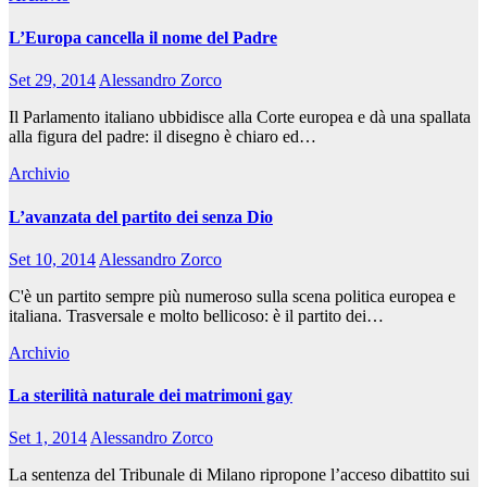
L’Europa cancella il nome del Padre
Set 29, 2014
Alessandro Zorco
Il Parlamento italiano ubbidisce alla Corte europea e dà una spallata
alla figura del padre: il disegno è chiaro ed…
Archivio
L’avanzata del partito dei senza Dio
Set 10, 2014
Alessandro Zorco
C'è un partito sempre più numeroso sulla scena politica europea e
italiana. Trasversale e molto bellicoso: è il partito dei…
Archivio
La sterilità naturale dei matrimoni gay
Set 1, 2014
Alessandro Zorco
La sentenza del Tribunale di Milano ripropone l’acceso dibattito sui