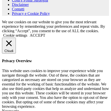
Cosa è Poitta Sardegna
Disclaimer
Contatti
Privacy e Cookie Policy
We use cookies on our website to give you the most relevant
experience by remembering your preferences and repeat visits. By
clicking “Accept”, you consent to the use of ALL the cookies.
Cookie settings
ACCEPT
Chiudi
Privacy Overview
This website uses cookies to improve your experience while you
navigate through the website. Out of these, the cookies that are
categorized as necessary are stored on your browser as they are
essential for the working of basic functionalities of the website. We
also use third-party cookies that help us analyze and understand how
you use this website. These cookies will be stored in your browser
only with your consent. You also have the option to opt-out of these
cookies. But opting out of some of these cookies may affect your
browsing experience.
Necessario