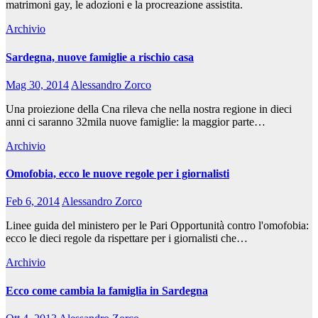
matrimoni gay, le adozioni e la procreazione assistita.
Archivio
Sardegna, nuove famiglie a rischio casa
Mag 30, 2014
Alessandro Zorco
Una proiezione della Cna rileva che nella nostra regione in dieci
anni ci saranno 32mila nuove famiglie: la maggior parte…
Archivio
Omofobia, ecco le nuove regole per i giornalisti
Feb 6, 2014
Alessandro Zorco
Linee guida del ministero per le Pari Opportunità contro l'omofobia:
ecco le dieci regole da rispettare per i giornalisti che…
Archivio
Ecco come cambia la famiglia in Sardegna