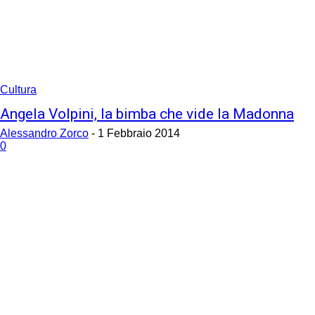
Cultura
Angela Volpini, la bimba che vide la Madonna
Alessandro Zorco
-
1 Febbraio 2014
0