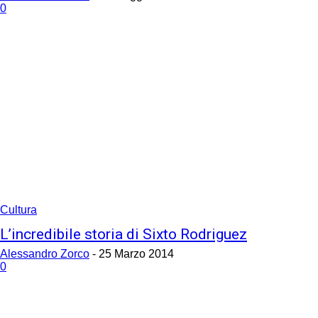
0
Cultura
L’incredibile storia di Sixto Rodriguez
Alessandro Zorco
-
25 Marzo 2014
0