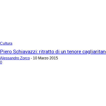
Cultura
Piero Schiavazzi: ritratto di un tenore cagliarita
Alessandro Zorco
-
10 Marzo 2015
0