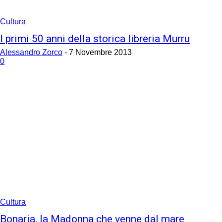
Cultura
I primi 50 anni della storica libreria Murru
Alessandro Zorco
-
7 Novembre 2013
0
Cultura
Bonaria, la Madonna che venne dal mare