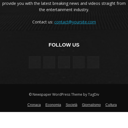
provide you with the latest breaking news and videos straight from
the entertainment industry.
Contact us:
contact@yoursite.com
FOLLOW US
© Newspaper WordPress Theme by TagDiv
Cronaca
Economia
Società
Giornalismo
Cultura