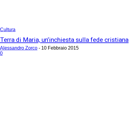
Cultura
Terra di Maria, un’inchiesta sulla fede cristiana
Alessandro Zorco
-
10 Febbraio 2015
0