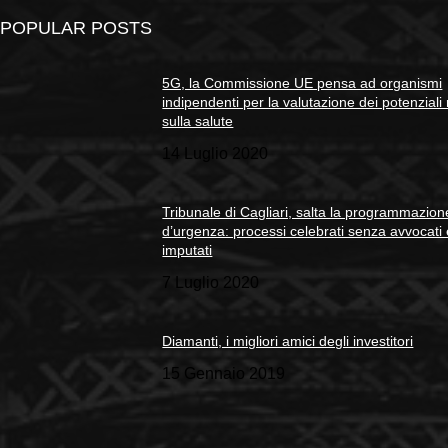
POPULAR POSTS
5G, la Commissione UE pensa ad organismi
indipendenti per la valutazione dei potenziali 
sulla salute
14 Luglio 2020
Tribunale di Cagliari, salta la programmazion
d’urgenza: processi celebrati senza avvocati
imputati
7 Luglio 2020
Diamanti, i migliori amici degli investitori
15 Gennaio 2019