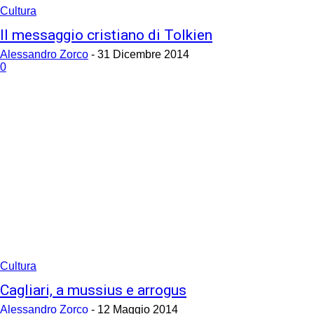
Cultura
Il messaggio cristiano di Tolkien
Alessandro Zorco
-
31 Dicembre 2014
0
Cultura
Cagliari, a mussius e arrogus
Alessandro Zorco
-
12 Maggio 2014