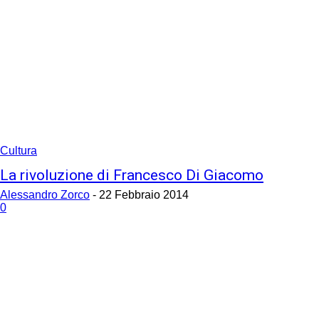
Cultura
La rivoluzione di Francesco Di Giacomo
Alessandro Zorco
-
22 Febbraio 2014
0