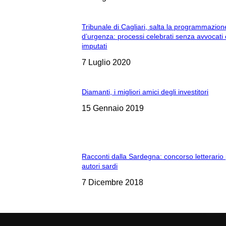
Tribunale di Cagliari, salta la programmazion
d’urgenza: processi celebrati senza avvocati
imputati
7 Luglio 2020
Diamanti, i migliori amici degli investitori
15 Gennaio 2019
Racconti dalla Sardegna: concorso letterario
autori sardi
7 Dicembre 2018