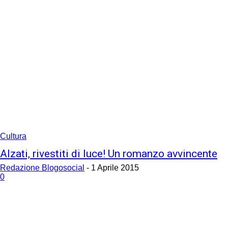
Cultura
Alzati, rivestiti di luce! Un romanzo avvincente
Redazione Blogosocial
-
1 Aprile 2015
0