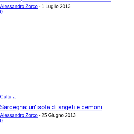
Alessandro Zorco
-
1 Luglio 2013
0
Cultura
Sardegna: un’isola di angeli e demoni
Alessandro Zorco
-
25 Giugno 2013
0