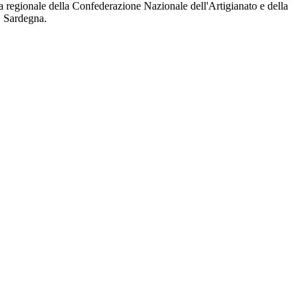
pa regionale della Confederazione Nazionale dell'Artigianato e della
S Sardegna.