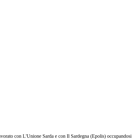
 lavorato con L'Unione Sarda e con Il Sardegna (Epolis) occupandosi