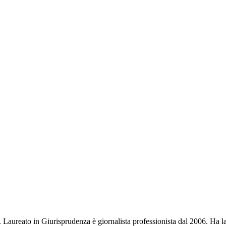
o. Laureato in Giurisprudenza è giornalista professionista dal 2006. Ha