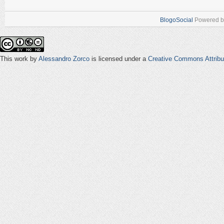
BlogoSocial
Powered 
This work by
Alessandro Zorco
is licensed under a
Creative Commons Attribu