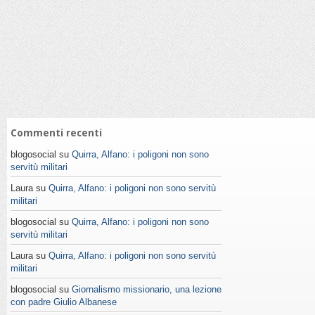
Commenti recenti
blogosocial su
Quirra, Alfano: i poligoni non sono
servitù militari
Laura su
Quirra, Alfano: i poligoni non sono servitù
militari
blogosocial su
Quirra, Alfano: i poligoni non sono
servitù militari
Laura su
Quirra, Alfano: i poligoni non sono servitù
militari
blogosocial su
Giornalismo missionario, una lezione
con padre Giulio Albanese