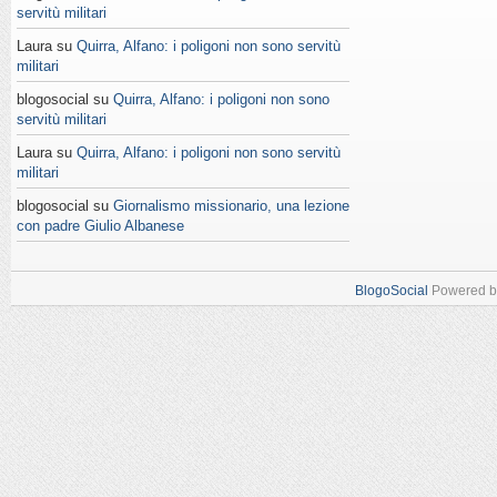
servitù militari
Laura su
Quirra, Alfano: i poligoni non sono servitù
militari
blogosocial su
Quirra, Alfano: i poligoni non sono
servitù militari
Laura su
Quirra, Alfano: i poligoni non sono servitù
militari
blogosocial su
Giornalismo missionario, una lezione
con padre Giulio Albanese
BlogoSocial
Powered 