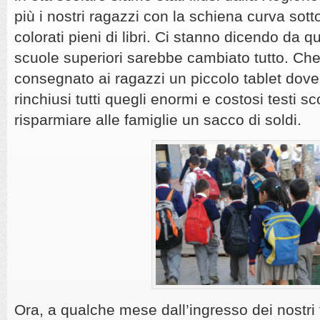
più i nostri ragazzi con la schiena curva sotto
colorati pieni di libri. Ci stanno dicendo da 
scuole superiori sarebbe cambiato tutto. Ch
consegnato ai ragazzi un piccolo tablet dove
rinchiusi tutti quegli enormi e costosi testi s
risparmiare alle famiglie un sacco di soldi.
Ora, a qualche mese dall’ingresso dei nostri fi