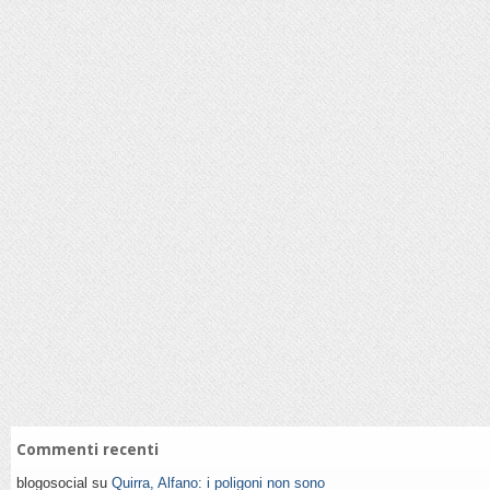
Commenti recenti
blogosocial su
Quirra, Alfano: i poligoni non sono