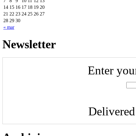
7
8
9
10
11
12
13
14
15
16
17
18
19
20
21
22
23
24
25
26
27
28
29
30
« mar
Newsletter
Enter you
Delivere