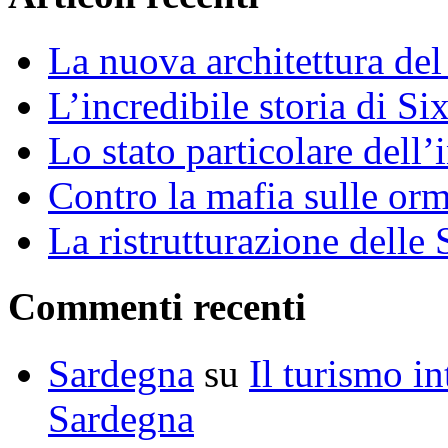
La nuova architettura del
L’incredibile storia di S
Lo stato particolare dell
Contro la mafia sulle or
La ristrutturazione delle 
Commenti recenti
Sardegna
su
Il turismo in
Sardegna