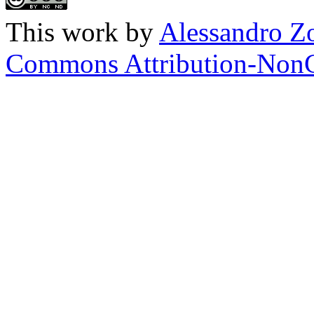
This work by
Alessandro Z
Commons Attribution-NonC