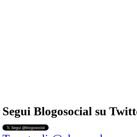
Segui Blogosocial su Twitt