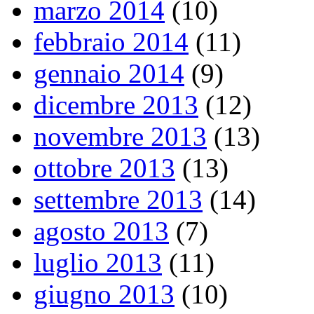
marzo 2014
(10)
febbraio 2014
(11)
gennaio 2014
(9)
dicembre 2013
(12)
novembre 2013
(13)
ottobre 2013
(13)
settembre 2013
(14)
agosto 2013
(7)
luglio 2013
(11)
giugno 2013
(10)