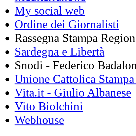
My social web
Ordine dei Giornalisti
Rassegna Stampa Region
Sardegna e Libertà
Snodi - Federico Badalon
Unione Cattolica Stampa 
Vita.it - Giulio Albanese
Vito Biolchini
Webhouse