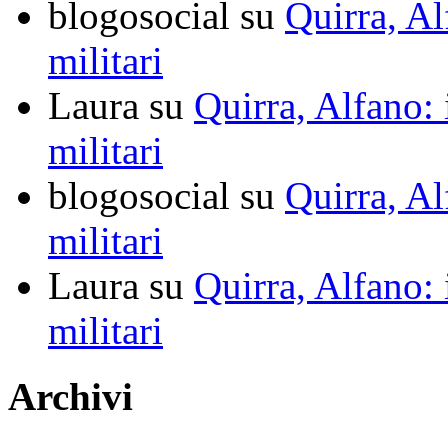
blogosocial su
Quirra, Al
militari
Laura su
Quirra, Alfano: 
militari
blogosocial su
Quirra, Al
militari
Laura su
Quirra, Alfano: 
militari
Archivi