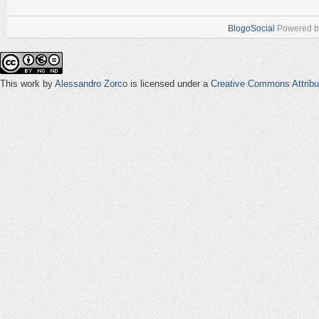
BlogoSocial
Powered 
This work by
Alessandro Zorco
is licensed under a
Creative Commons Attribu