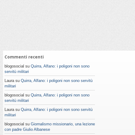
Commenti recenti
blogosocial su
Quirra, Alfano: i poligoni non sono
servitù militari
Laura su
Quirra, Alfano: i poligoni non sono servitù
militari
blogosocial su
Quirra, Alfano: i poligoni non sono
servitù militari
Laura su
Quirra, Alfano: i poligoni non sono servitù
militari
blogosocial su
Giornalismo missionario, una lezione
con padre Giulio Albanese