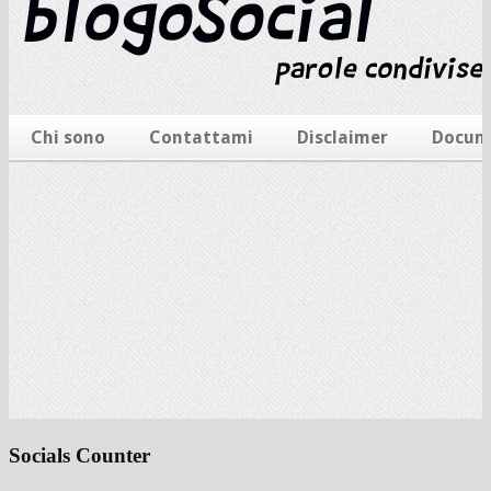
Socials Counter