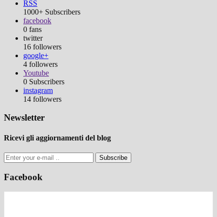
RSS
1000+
Subscribers
facebook
0
fans
twitter
16
followers
google+
4
followers
Youtube
0
Subscribers
instagram
14
followers
Newsletter
Ricevi gli aggiornamenti del blog
Subscribe
Facebook