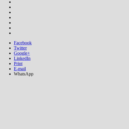
Facebook
Twitter
Google+
LinkedIn
Print
E-mail
WhatsApp