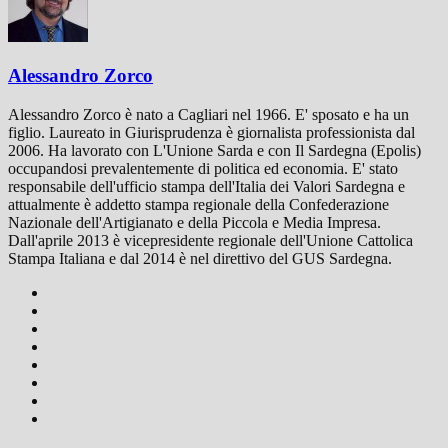
Alessandro Zorco
Alessandro Zorco è nato a Cagliari nel 1966. E' sposato e ha un
figlio. Laureato in Giurisprudenza è giornalista professionista dal
2006. Ha lavorato con L'Unione Sarda e con Il Sardegna (Epolis)
occupandosi prevalentemente di politica ed economia. E' stato
responsabile dell'ufficio stampa dell'Italia dei Valori Sardegna e
attualmente è addetto stampa regionale della Confederazione
Nazionale dell'Artigianato e della Piccola e Media Impresa.
Dall'aprile 2013 è vicepresidente regionale dell'Unione Cattolica
Stampa Italiana e dal 2014 è nel direttivo del GUS Sardegna.