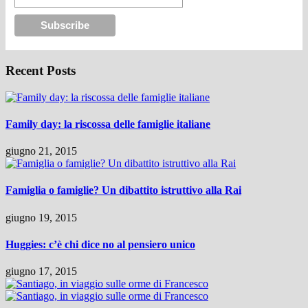
Recent Posts
Family day: la riscossa delle famiglie italiane
giugno 21, 2015
Famiglia o famiglie? Un dibattito istruttivo alla Rai
giugno 19, 2015
Huggies: c’è chi dice no al pensiero unico
giugno 17, 2015