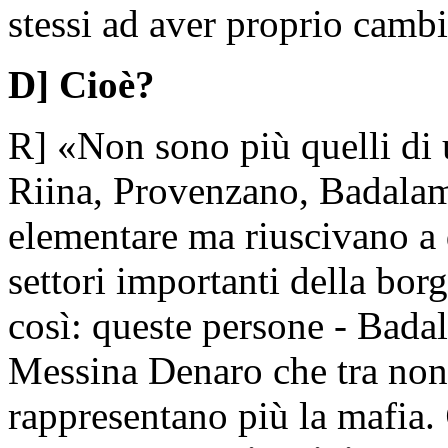
stessi ad aver proprio cambi
D] Cioè?
R] «Non sono più quelli di
Riina, Provenzano, Badalam
elementare ma riuscivano a 
settori importanti della bor
così: queste persone - Bada
Messina Denaro che tra non 
rappresentano più la mafia.