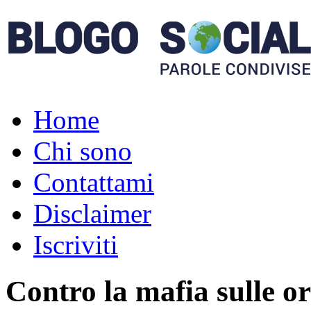
Home
Chi sono
Contattami
Disclaimer
Iscriviti
Contro la mafia sulle 