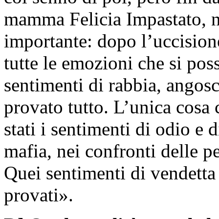
mamma Felicia Impastato, n
importante: dopo l’uccisio
tutte le emozioni che si p
sentimenti di rabbia, angosc
provato tutto. L’unica cos
stati i sentimenti di odio e 
mafia, nei confronti delle 
Quei sentimenti di vendetta
provati».