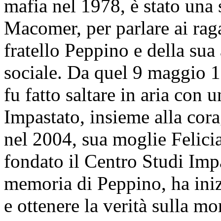
mafia nel 1978, è stato una 
Macomer, per parlare ai raga
fratello Peppino e della sua 
sociale. Da quel 9 maggio 1
fu fatto saltare in aria con 
Impastato, insieme alla co
nel 2004, sua moglie Felicia
fondato il Centro Studi Imp
memoria di Peppino, ha iniz
e ottenere la verità sulla mo