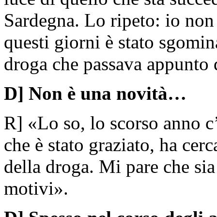
Sardegna. Lo ripeto: io non 
questi giorni è stato sgomin
droga che passava appunto 
D] Non è una novità…
R] «Lo so, lo scorso anno c
che è stato graziato, ha cerc
della droga. Mi pare che sia 
motivi».