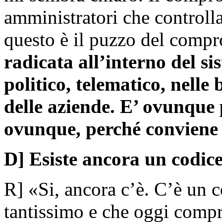
amministratori che controlla
questo è il puzzo del comp
radicata all’interno del s
politico, telematico, nelle
delle aziende. E’ ovunque 
ovunque, perché conviene
D] Esiste ancora un codic
R] «Si, ancora c’è. C’è un c
tantissimo e che oggi compr