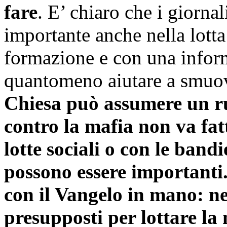
fare
. E’ chiaro che i giorna
importante anche nella lott
formazione e con una infor
quantomeno aiutare a smuov
Chiesa può assumere un ru
contro la mafia non va fat
lotte sociali o con le bandi
possono essere importanti.
con il Vangelo in mano: nel
presupposti per lottare la