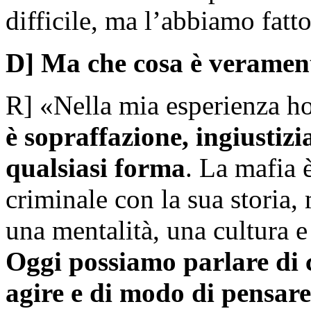
difficile, ma l’abbiamo fatt
D] Ma che cosa è veramen
R] «Nella mia esperienza h
è sopraffazione, ingiustizia
qualsiasi forma
. La mafia 
criminale con la sua storia,
una mentalità, una cultura e
Oggi possiamo parlare di 
agire e di modo di pensare