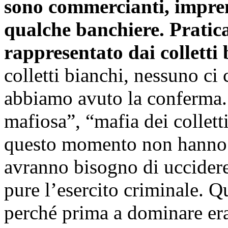
sono commercianti, impren
qualche banchiere. Pratica
rappresentato dai colletti
colletti bianchi, nessuno ci
abbiamo avuto la conferma.
mafiosa”, “mafia dei collett
questo momento non hanno 
avranno bisogno di uccidere
pure l’esercito criminale. 
perché prima a dominare eran