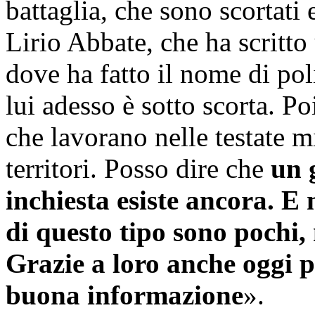
battaglia, che sono scortat
Lirio Abbate, che ha scritto
dove ha fatto il nome di poli
lui adesso è sotto scorta. P
che lavorano nelle testate m
territori. Posso dire che
un 
inchiesta esiste ancora. E
di questo tipo sono pochi,
Grazie a loro anche oggi 
buona informazione
».