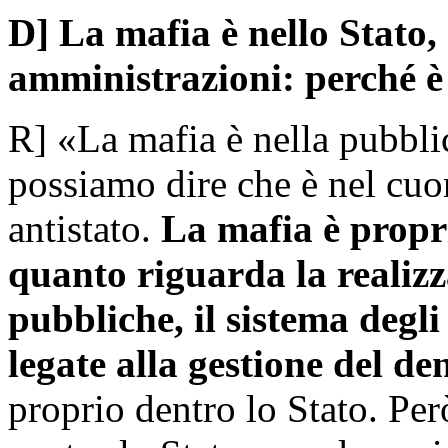
D] La mafia è nello Stato,
amministrazioni: perché è c
R] «La mafia è nella pubbli
possiamo dire che è nel cuo
antistato.
La mafia è propri
quanto riguarda la realizz
pubbliche, il sistema degli
legate alla gestione del d
proprio dentro lo Stato. Per