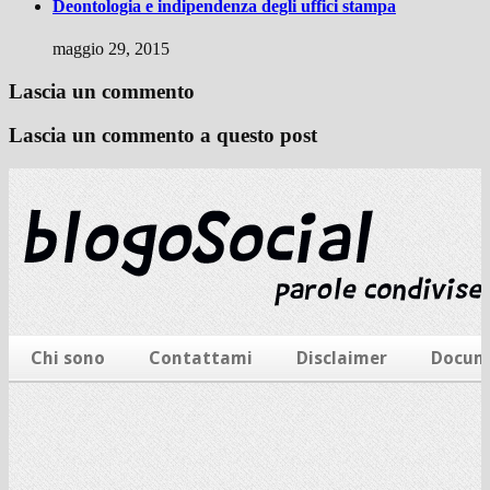
Deontologia e indipendenza degli uffici stampa
maggio 29, 2015
Lascia un commento
Lascia un commento a questo post