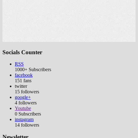
Socials Counter
RSS
1000+
Subscribers
facebook
151
fans
twitter
15
followers
google+
4
followers
Youtube
0
Subscribers
instagram
14
followers
Newsletter