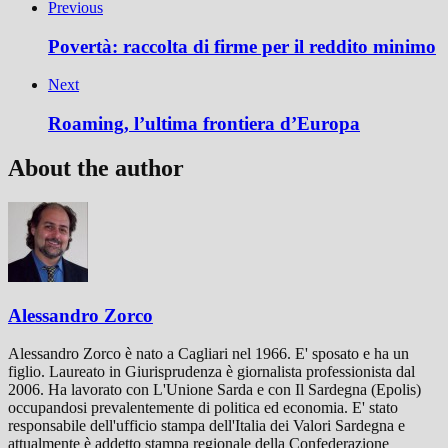
Previous
Povertà: raccolta di firme per il reddito minimo
Next
Roaming, l’ultima frontiera d’Europa
About the author
Alessandro Zorco
Alessandro Zorco è nato a Cagliari nel 1966. E' sposato e ha un
figlio. Laureato in Giurisprudenza è giornalista professionista dal
2006. Ha lavorato con L'Unione Sarda e con Il Sardegna (Epolis)
occupandosi prevalentemente di politica ed economia. E' stato
responsabile dell'ufficio stampa dell'Italia dei Valori Sardegna e
attualmente è addetto stampa regionale della Confederazione