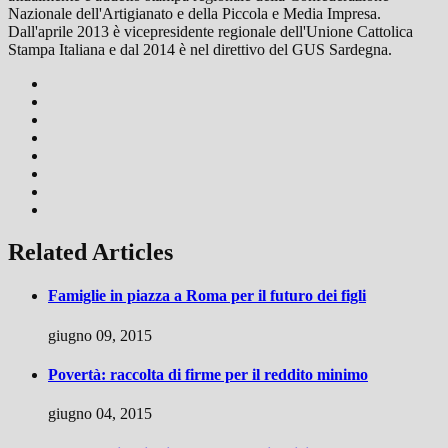
Nazionale dell'Artigianato e della Piccola e Media Impresa.
Dall'aprile 2013 è vicepresidente regionale dell'Unione Cattolica
Stampa Italiana e dal 2014 è nel direttivo del GUS Sardegna.
Related Articles
Famiglie in piazza a Roma per il futuro dei figli
giugno 09, 2015
Povertà: raccolta di firme per il reddito minimo
giugno 04, 2015