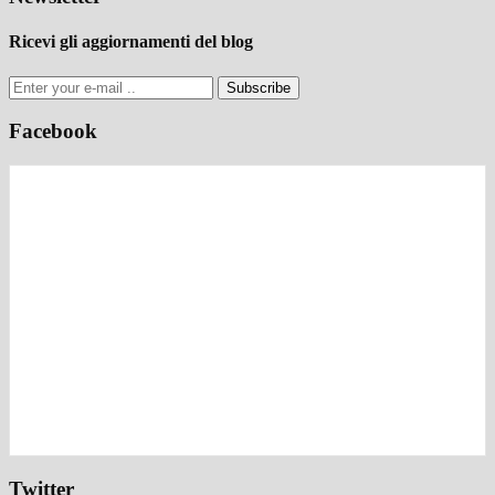
Ricevi gli aggiornamenti del blog
Subscribe
Facebook
Twitter