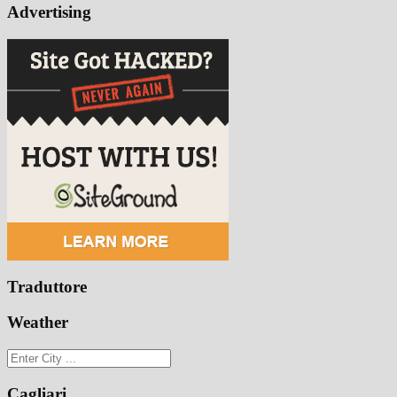
Advertising
Traduttore
Weather
Cagliari