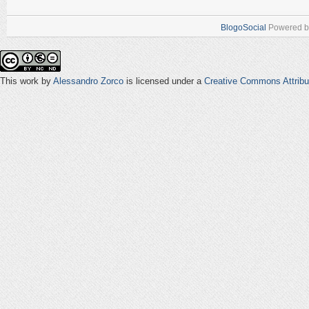
BlogoSocial
Powered 
This work by
Alessandro Zorco
is licensed under a
Creative Commons Attribu