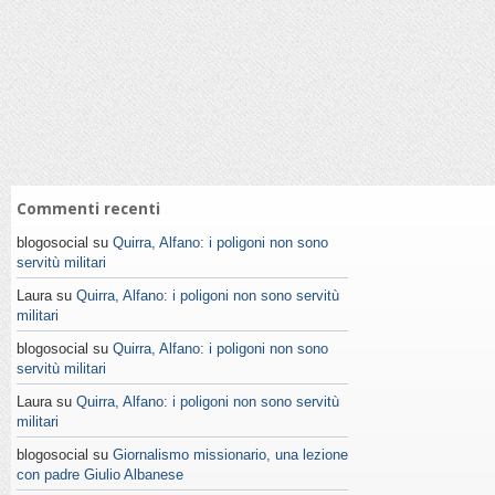
Commenti recenti
blogosocial su
Quirra, Alfano: i poligoni non sono
servitù militari
Laura su
Quirra, Alfano: i poligoni non sono servitù
militari
blogosocial su
Quirra, Alfano: i poligoni non sono
servitù militari
Laura su
Quirra, Alfano: i poligoni non sono servitù
militari
blogosocial su
Giornalismo missionario, una lezione
con padre Giulio Albanese