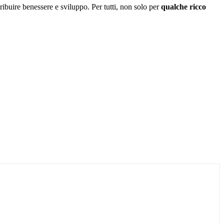
ibuire benessere e sviluppo. Per tutti, non solo per
qualche ricco