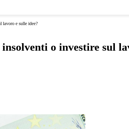
l lavoro e sulle idee?
nsolventi o investire sul la