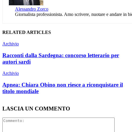
Alessandro Zorco
Giornalista professionista. Amo scrivere, nuotare e andare in b
RELATED ARTICLES
Archivio
Racconti dalla Sardegna: concorso letterario per
autori sardi
Archivio
Apnea: Chiara Obino non riesce a riconquistare il
titolo mondiale
LASCIA UN COMMENTO