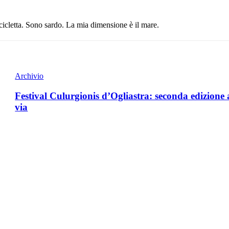
icicletta. Sono sardo. La mia dimensione è il mare.
Archivio
Festival Culurgionis d’Ogliastra: seconda edizione 
via