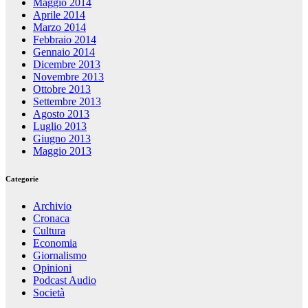
Maggio 2014
Aprile 2014
Marzo 2014
Febbraio 2014
Gennaio 2014
Dicembre 2013
Novembre 2013
Ottobre 2013
Settembre 2013
Agosto 2013
Luglio 2013
Giugno 2013
Maggio 2013
Categorie
Archivio
Cronaca
Cultura
Economia
Giornalismo
Opinioni
Podcast Audio
Società