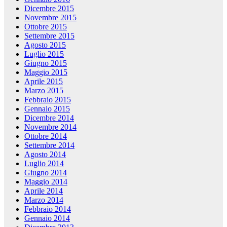
Dicembre 2015
Novembre 2015
Ottobre 2015
Settembre 2015
Agosto 2015
Luglio 2015
Giugno 2015
Maggio 2015
Aprile 2015
Marzo 2015
Febbraio 2015
Gennaio 2015
Dicembre 2014
Novembre 2014
Ottobre 2014
Settembre 2014
Agosto 2014
Luglio 2014
Giugno 2014
Maggio 2014
Aprile 2014
Marzo 2014
Febbraio 2014
Gennaio 2014