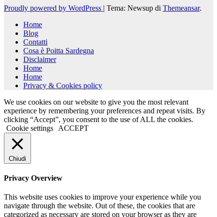
Proudly powered by WordPress
|
Tema: Newsup di
Themeansar
.
Home
Blog
Contatti
Cosa è Poitta Sardegna
Disclaimer
Home
Home
Privacy & Cookies policy
We use cookies on our website to give you the most relevant
experience by remembering your preferences and repeat visits. By
clicking “Accept”, you consent to the use of ALL the cookies.
Cookie settings
ACCEPT
Chiudi
Privacy Overview
This website uses cookies to improve your experience while you
navigate through the website. Out of these, the cookies that are
categorized as necessary are stored on your browser as they are