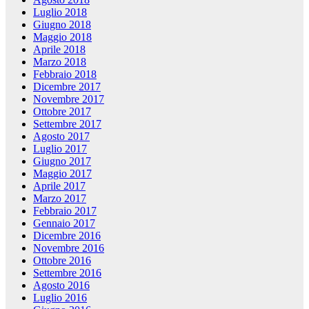
Luglio 2018
Giugno 2018
Maggio 2018
Aprile 2018
Marzo 2018
Febbraio 2018
Dicembre 2017
Novembre 2017
Ottobre 2017
Settembre 2017
Agosto 2017
Luglio 2017
Giugno 2017
Maggio 2017
Aprile 2017
Marzo 2017
Febbraio 2017
Gennaio 2017
Dicembre 2016
Novembre 2016
Ottobre 2016
Settembre 2016
Agosto 2016
Luglio 2016