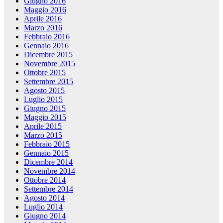
Giugno 2016
Maggio 2016
Aprile 2016
Marzo 2016
Febbraio 2016
Gennaio 2016
Dicembre 2015
Novembre 2015
Ottobre 2015
Settembre 2015
Agosto 2015
Luglio 2015
Giugno 2015
Maggio 2015
Aprile 2015
Marzo 2015
Febbraio 2015
Gennaio 2015
Dicembre 2014
Novembre 2014
Ottobre 2014
Settembre 2014
Agosto 2014
Luglio 2014
Giugno 2014