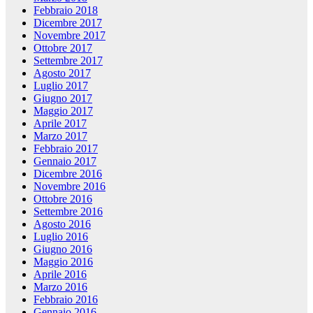
Febbraio 2018
Dicembre 2017
Novembre 2017
Ottobre 2017
Settembre 2017
Agosto 2017
Luglio 2017
Giugno 2017
Maggio 2017
Aprile 2017
Marzo 2017
Febbraio 2017
Gennaio 2017
Dicembre 2016
Novembre 2016
Ottobre 2016
Settembre 2016
Agosto 2016
Luglio 2016
Giugno 2016
Maggio 2016
Aprile 2016
Marzo 2016
Febbraio 2016
Gennaio 2016