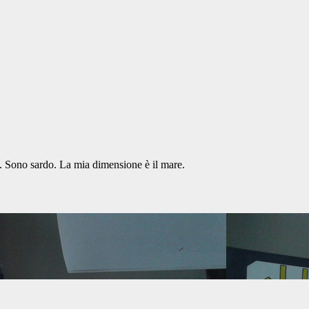
ta. Sono sardo. La mia dimensione è il mare.