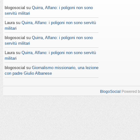
blogosocial su
Quirra, Alfano: i poligoni non sono
servitù militari
Laura su
Quirra, Alfano: i poligoni non sono servitù
militari
blogosocial su
Quirra, Alfano: i poligoni non sono
servitù militari
Laura su
Quirra, Alfano: i poligoni non sono servitù
militari
blogosocial su
Giornalismo missionario, una lezione
con padre Giulio Albanese
BlogoSocial
Powered 