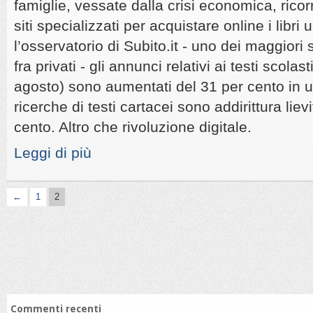
famiglie, vessate dalla crisi economica, rico
siti specializzati per acquistare online i libri
l’osservatorio di Subito.it - uno dei maggiori 
fra privati - gli annunci relativi ai testi scolast
agosto) sono aumentati del 31 per cento in 
ricerche di testi cartacei sono addirittura liev
cento. Altro che rivoluzione digitale.
Leggi di più
←
1
2
Commenti recenti